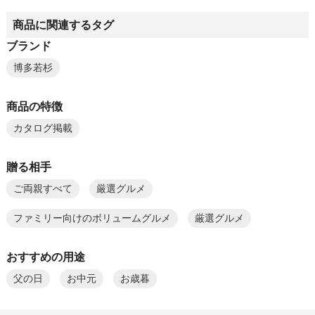
商品に関連するタグ
ブランド
博多若杉
商品の特徴
カタログ掲載
贈る相手
ご両親すべて
厳選グルメ
ファミリー向けのボリュームグルメ
厳選グルメ
おすすめの用途
父の日
お中元
お歳暮