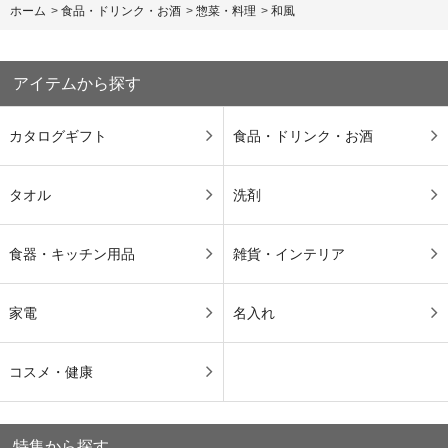
ホーム
>
食品・ドリンク・お酒
>
惣菜・料理
>
和風
アイテムから探す
カタログギフト
食品・ドリンク・お酒
タオル
洗剤
食器・キッチン用品
雑貨・インテリア
家電
名入れ
コスメ・健康
特集から探す