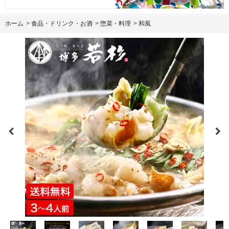
ホーム
>
食品・ドリンク・お酒
>
惣菜・料理
>
和風