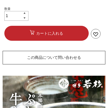
カートに入れる
この商品について問い合わせる