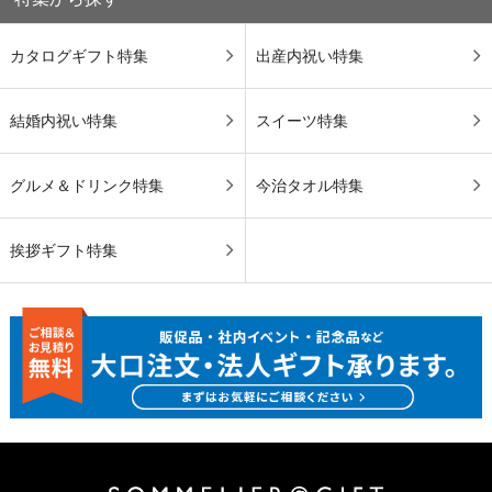
カタログギフト特集
出産内祝い特集
結婚内祝い特集
スイーツ特集
グルメ＆ドリンク特集
今治タオル特集
挨拶ギフト特集