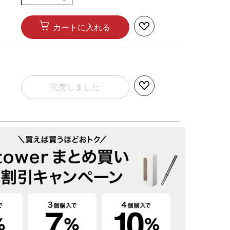
カートに入れる
完売しました