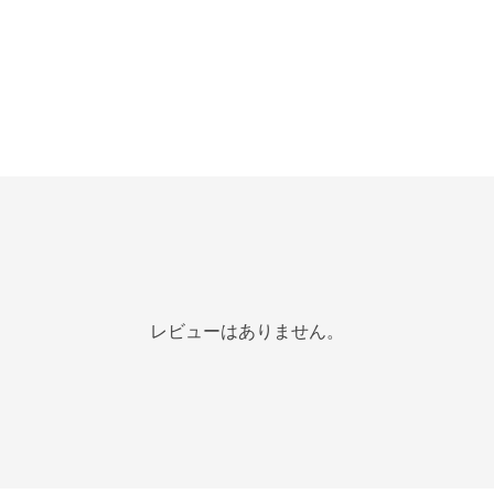
レビューはありません。