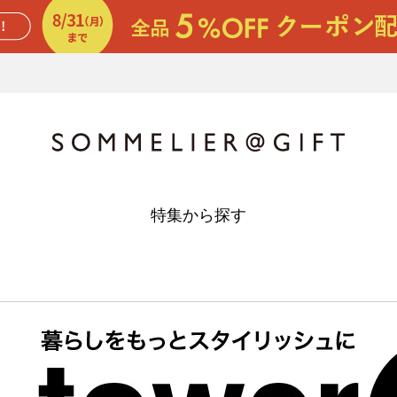
特集から探す