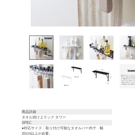
商品詳細
タオル掛け上ラック タワー
SPEC
●対応サイズ：取り付け可能なタオルバー内寸 幅
30cm以上が必要。