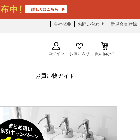
会社概要
お問い合わせ
新規会員登録
ログイン
お気に入り
買い物かご
お買い物ガイド