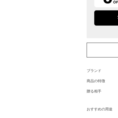
ブランド
商品の特徴
贈る相手
おすすめの用途