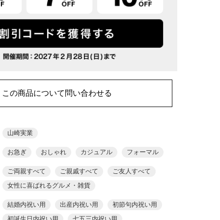
この商品について問い合わせる
山崎実業
お急ぎ
おしゃれ
カジュアル
フォーマル
ご両親すべて
ご親戚すべて
ご友人すべて
女性に喜ばれるグルメ・雑貨
結婚内祝い用
出産内祝い用
初節句内祝い用
初誕生日内祝い用
七五三内祝い用