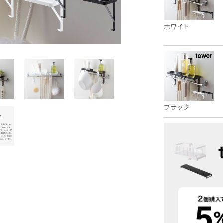
ホワイト
ブラック