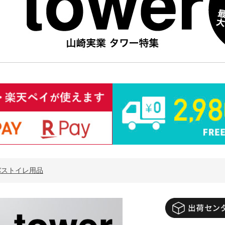
バストイレ用品