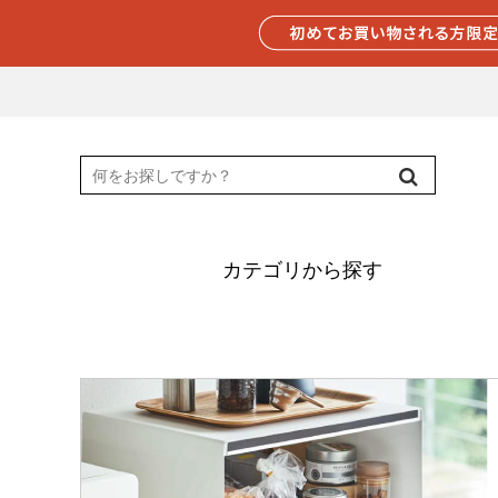
カテゴリから探す