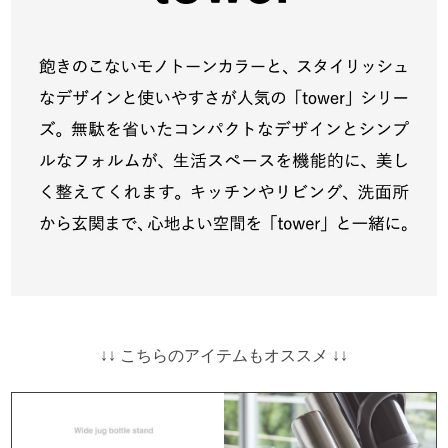
↓↓ こちらのアイテムもオススメ ↓↓