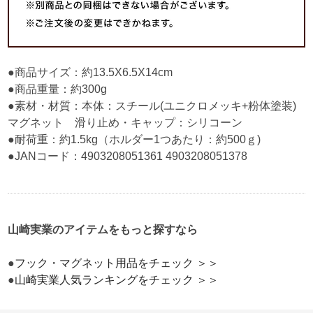
●商品サイズ：約13.5X6.5X14cm
●商品重量：約300g
●素材・材質：本体：スチール(ユニクロメッキ+粉体塗装)
マグネット 滑り止め・キャップ：シリコーン
●耐荷重：約1.5kg（ホルダー1つあたり：約500ｇ)
●JANコード：4903208051361 4903208051378
山崎実業のアイテムをもっと探すなら
●
フック・マグネット用品をチェック ＞＞
●
山崎実業人気ランキングをチェック ＞＞