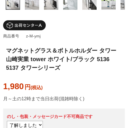
商品番号
z-M-ymj
マグネットグラス＆ボトルホルダー タワー
山崎実業 tower ホワイト/ブラック 5136
5137 タワーシリーズ
1,980
円
月～土の12時まで当日出荷(混雑時除く)
のし・包装・メッセージカード不可商品です