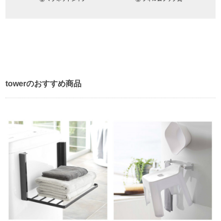
towerのおすすめ商品