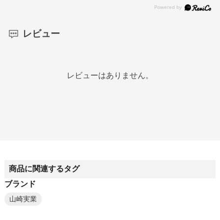
レビュー
レビューはありません。
商品に関連するタグ
ブランド
山崎実業