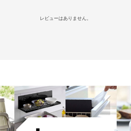
レビューはありません。