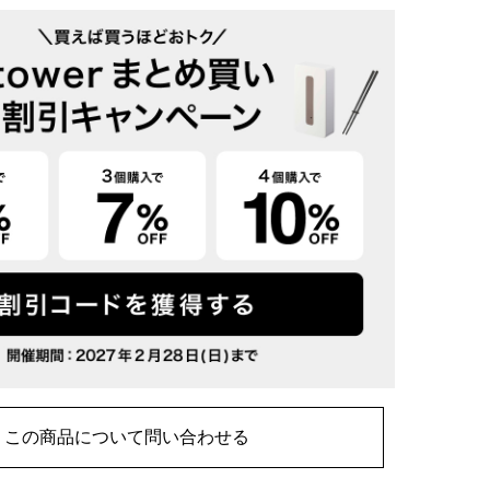
この商品について問い合わせる