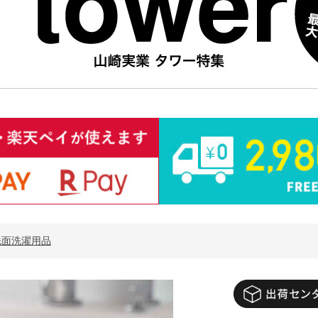
洗面洗濯用品