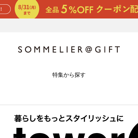
特集から探す