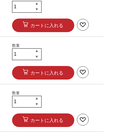
カートに入れる
カートに入れる
カートに入れる