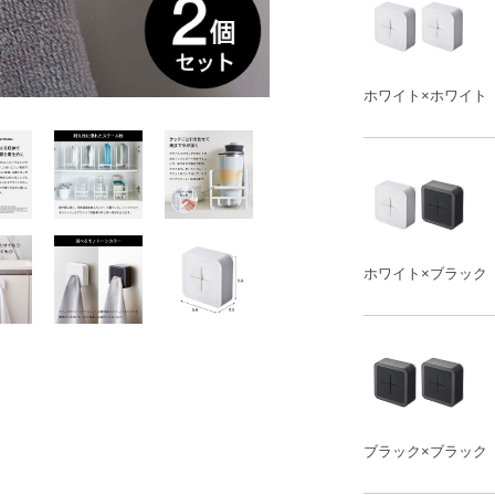
ホワイト×ホワイト
ホワイト×ブラック
ブラック×ブラック