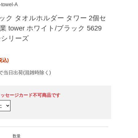
-towel-A
ック タオルホルダー タワー 2個セ
 tower ホワイト/ブラック 5629
ワーシリーズ
で当日出荷(混雑時除く)
メッセージカード不可商品です