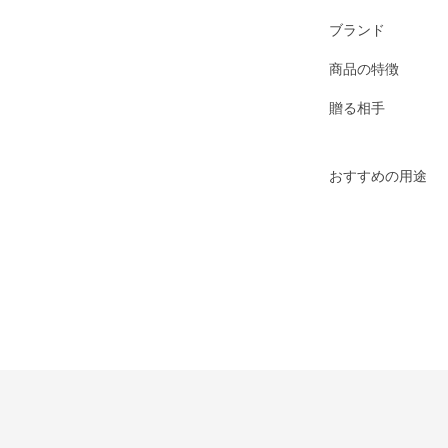
ブランド
商品の特徴
贈る相手
おすすめの用途