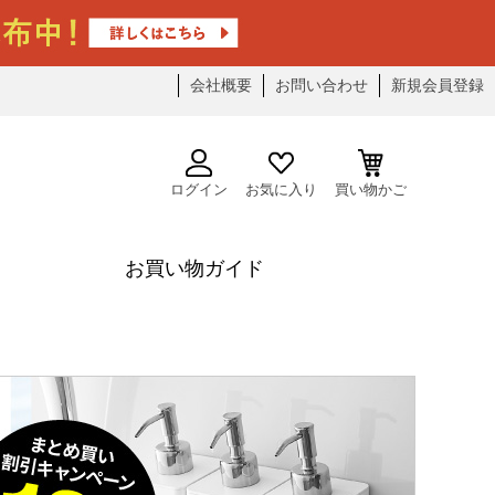
会社概要
お問い合わせ
新規会員登録
ログイン
お気に入り
買い物かご
お買い物ガイド