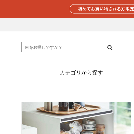
カテゴリから探す