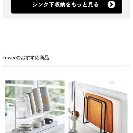
towerのおすすめ商品