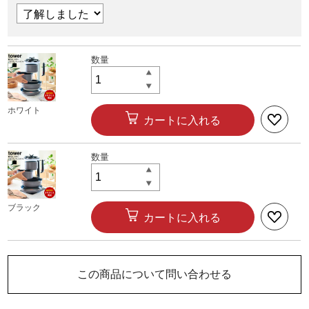
ホワイト
カートに入れる
ブラック
カートに入れる
この商品について問い合わせる