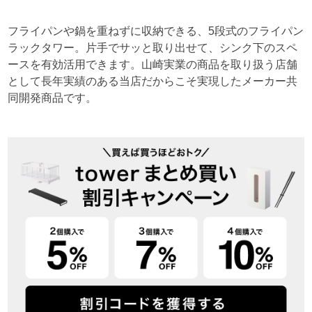
フライパンや鍋を重ねずに収納できる、5段式のフライパン
ラックタワー。片手でサッと取り出せて、シンク下のスペ
ースを有効活用できます。山崎実業の商品を取り扱う店舗
として長年実績のある当店だからこそ実現したメーカー共
同開発商品です。