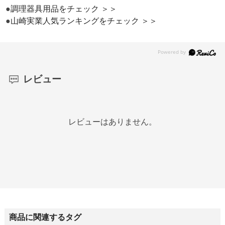
●
調理器具用品をチェック ＞＞
●
山崎実業人気ランキングをチェック ＞＞
レビュー
レビューはありません。
商品に関連するタグ