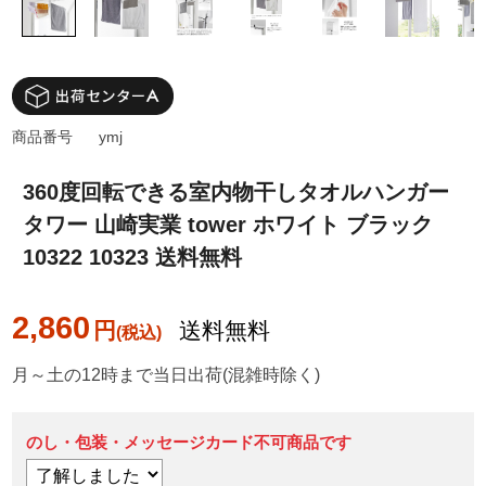
商品番号
ymj
360度回転できる室内物干しタオルハンガー
タワー 山崎実業 tower ホワイト ブラック
10322 10323 送料無料
2,860
円
送料無料
月～土の12時まで当日出荷(混雑時除く)
のし・包装・メッセージカード不可商品です