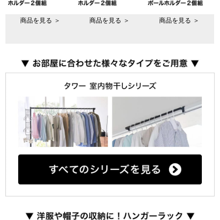
商品を見る ＞
商品を見る ＞
商品を見る ＞