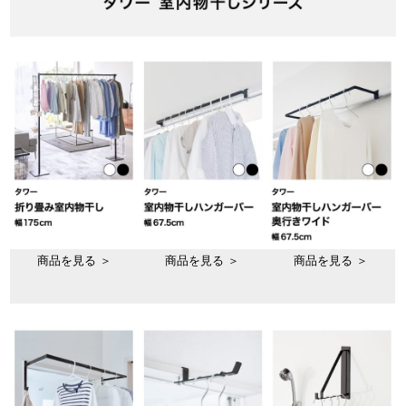
商品を見る ＞
商品を見る ＞
商品を見る ＞