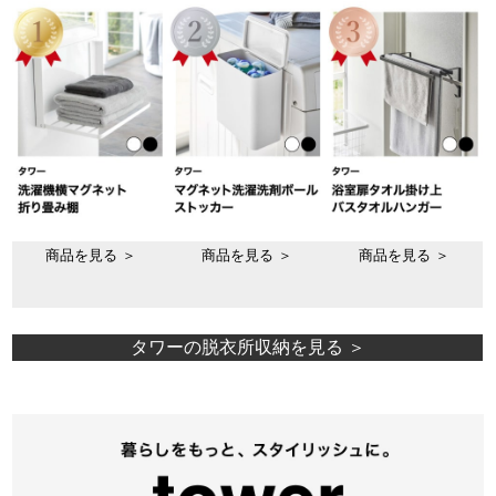
商品を見る ＞
商品を見る ＞
商品を見る ＞
タワーの脱衣所収納を見る ＞