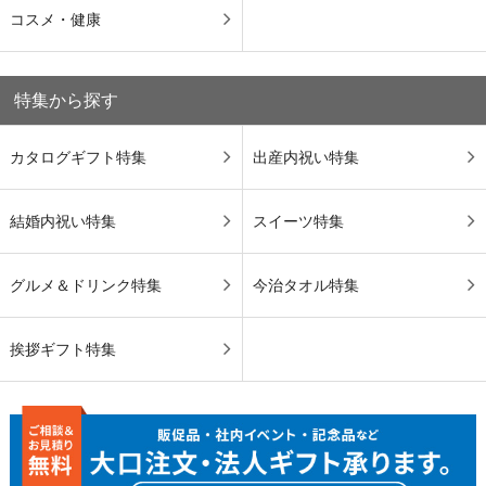
コスメ・健康
特集から探す
カタログギフト特集
出産内祝い特集
結婚内祝い特集
スイーツ特集
グルメ＆ドリンク特集
今治タオル特集
挨拶ギフト特集