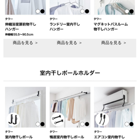
商品を見る ＞
商品を見る ＞
商品を見る ＞