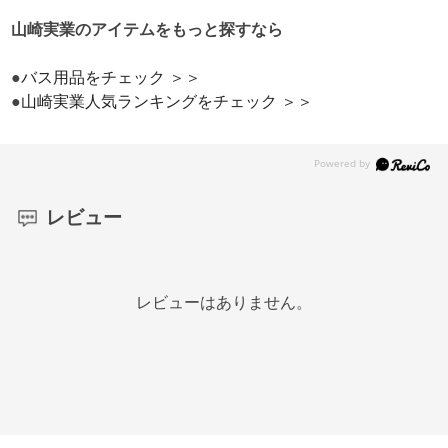
山崎実業のアイテムをもっと探すなら
●
バス用品をチェック ＞＞
●
山崎実業人気ランキングをチェック ＞＞
レビュー
レビューはありません。