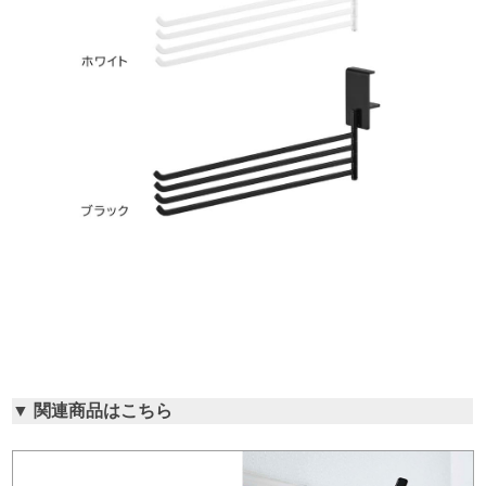
▼ 関連商品はこちら