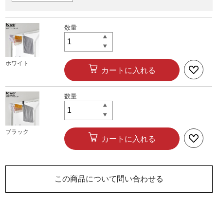
ホワイト
カートに入れる
ブラック
カートに入れる
この商品について問い合わせる