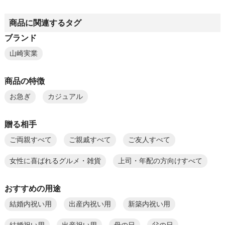
商品に関連するタグ
ブランド
山崎実業
商品の特徴
お急ぎ
カジュアル
贈る相手
ご両親すべて
ご親戚すべて
ご友人すべて
女性に喜ばれるグルメ・雑貨
上司・年配の方向けすべて
おすすめの用途
結婚内祝い用
出産内祝い用
新築内祝い用