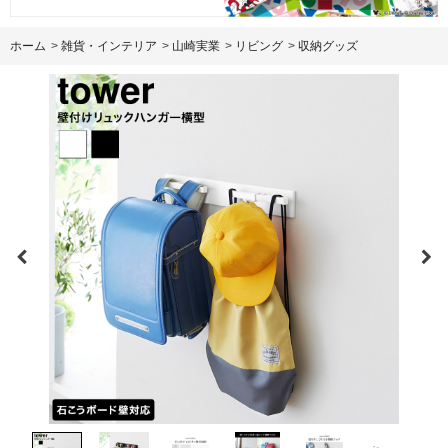
ホーム
>
雑貨・インテリア
>
山崎実業
>
リビング
>
収納グッズ