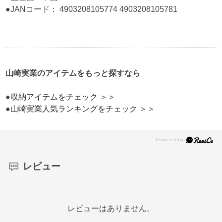
●JANコード： 4903208105774 4903208105781
山崎実業のアイテムをもっと探すなら
●
収納アイテムをチェック ＞＞
●
山崎実業人気ランキングをチェック ＞＞
レビュー
レビューはありません。