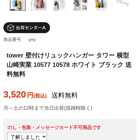
商品番号
ymj
tower 壁付けリュックハンガー タワー 横型
山崎実業 10577 10578 ホワイト ブラック 送
料無料
3,520
円
送料無料
月～土の12時まで当日出荷(混雑時除く)
のし・包装・メッセージカード不可商品です