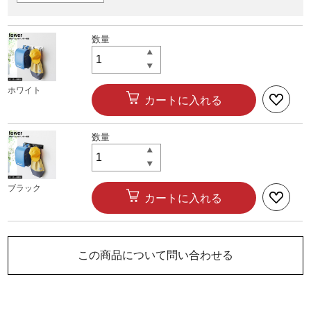
ホワイト
カートに入れる
ブラック
カートに入れる
この商品について問い合わせる