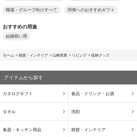
職場・グループ向けすべて
同僚へのおすすめギフト
おすすめの用途
結婚祝い用
ホーム
>
雑貨・インテリア
>
山崎実業
>
リビング
>
収納グッズ
アイテムから探す
カタログギフト
食品・ドリンク・お酒
タオル
洗剤
食器・キッチン用品
雑貨・インテリア