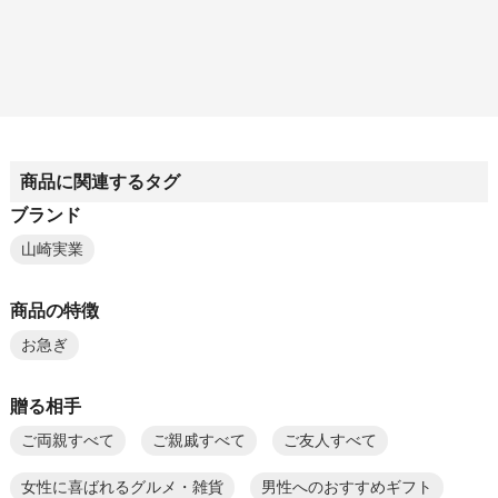
商品に関連するタグ
ブランド
山崎実業
商品の特徴
お急ぎ
贈る相手
ご両親すべて
ご親戚すべて
ご友人すべて
女性に喜ばれるグルメ・雑貨
男性へのおすすめギフト