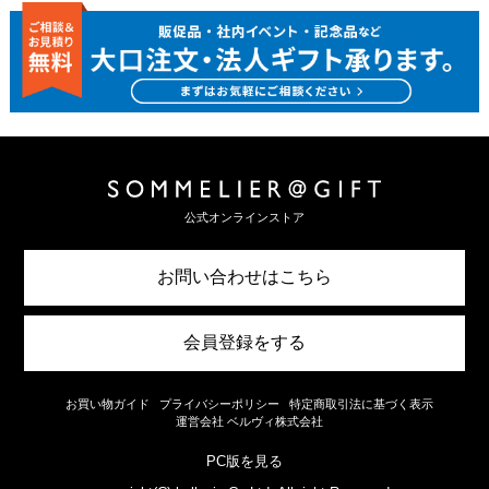
公式オンラインストア
お問い合わせはこちら
会員登録をする
お買い物ガイド
プライバシーポリシー
特定商取引法に基づく表示
運営会社 ベルヴィ株式会社
PC版を見る