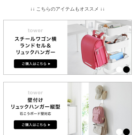
↓↓ こちらのアイテムもオススメ ↓↓