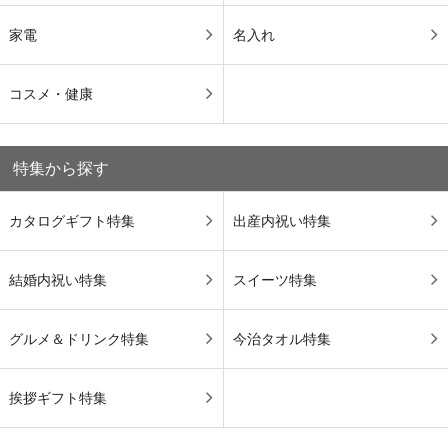
家電
名入れ
コスメ・健康
特集から探す
カタログギフト特集
出産内祝い特集
結婚内祝い特集
スイーツ特集
グルメ＆ドリンク特集
今治タオル特集
挨拶ギフト特集