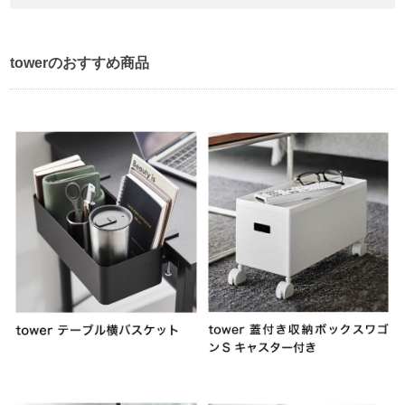
towerのおすすめ商品