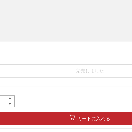
完売しました
カートに入れる