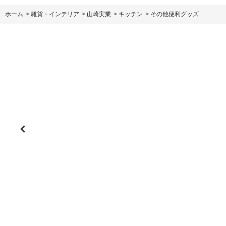
ホーム
>
雑貨・インテリア
>
山崎実業
>
キッチン
>
その他便利グッズ