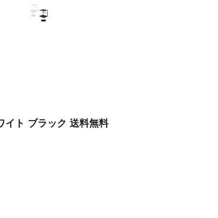
 ホワイト ブラック 送料無料