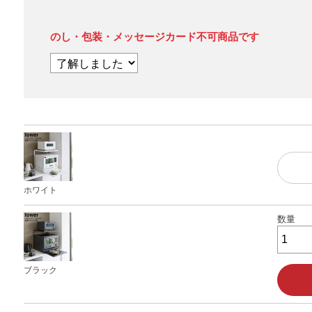
のし・包装・メッセージカード不可商品です
ホワイト
ブラック