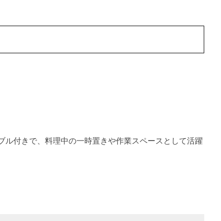
ブル付きで、料理中の一時置きや作業スペースとして活躍