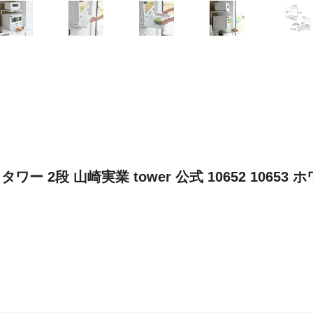
2段 山崎実業 tower 公式 10652 10653