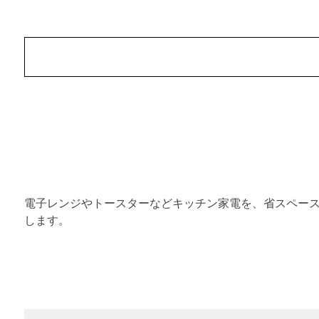
電子レンジやトースターなどキッチン家電を、省スペース
します。