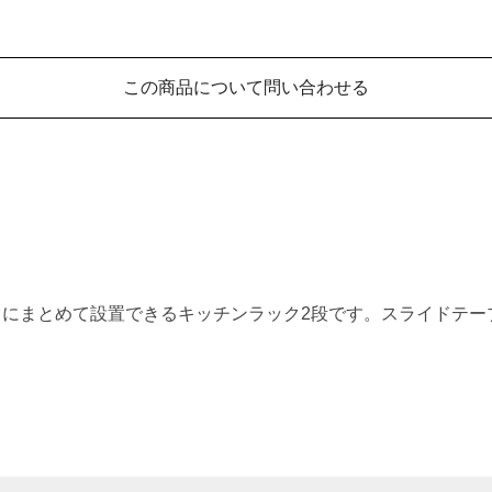
この商品について問い合わせる
にまとめて設置できるキッチンラック2段です。スライドテー