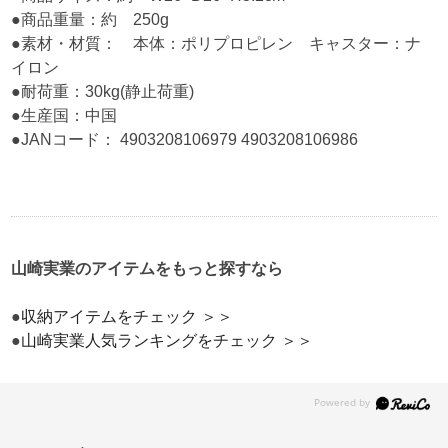
●商品重量：約 250g
●素材・材質： 本体：ポリプロピレン キャスター：ナ
イロン
●耐荷重：30kg(静止荷重)
●生産国：中国
●JANコード： 4903208106979 4903208106986
山崎実業のアイテムをもっと探すなら
●
収納アイテムをチェック ＞＞
●
山崎実業人気ランキングをチェック ＞＞