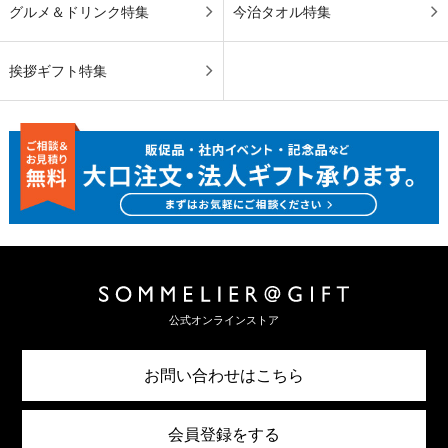
グルメ＆ドリンク特集
今治タオル特集
挨拶ギフト特集
公式オンラインストア
お問い合わせはこちら
会員登録をする