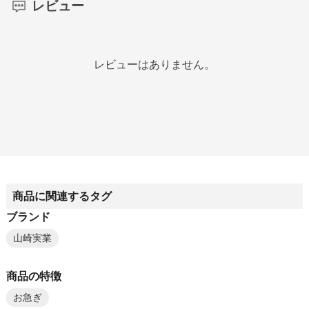
レビュー
レビューはありません。
商品に関連するタグ
ブランド
山崎実業
商品の特徴
お急ぎ