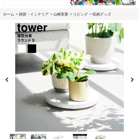
ホーム
>
雑貨・インテリア
>
山崎実業
>
リビング
>
収納グッズ