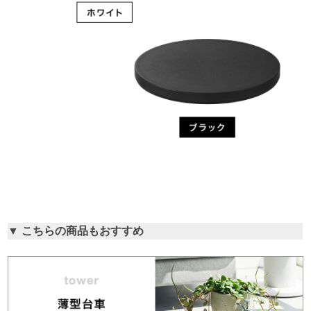
▼ こちらの商品もおすすめ