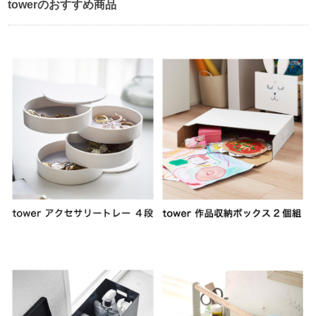
towerのおすすめ商品