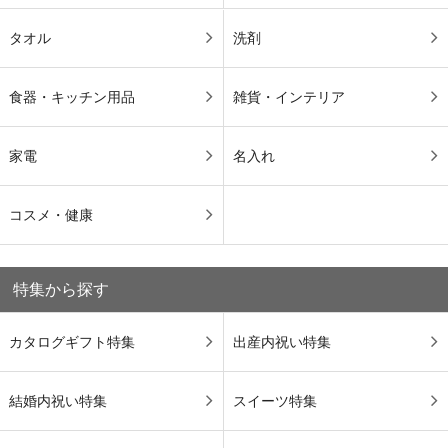
タオル
洗剤
食器・キッチン用品
雑貨・インテリア
家電
名入れ
コスメ・健康
特集から探す
カタログギフト特集
出産内祝い特集
結婚内祝い特集
スイーツ特集