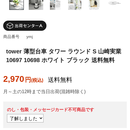
商品番号
ymj
tower 薄型台車 タワー ラウンド S 山崎実業
10697 10698 ホワイト ブラック 送料無料
2,970
円
送料無料
月～土の12時まで当日出荷(混雑時除く)
のし・包装・メッセージカード不可商品です