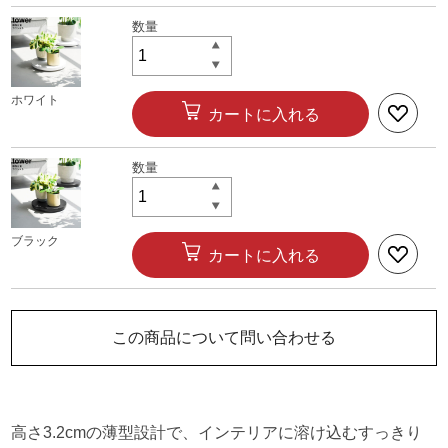
ホワイト
カートに入れる
ブラック
カートに入れる
この商品について問い合わせる
高さ3.2cmの薄型設計で、インテリアに溶け込むすっきり