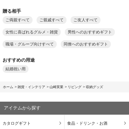
贈る相手
ご両親すべて
ご親戚すべて
ご友人すべて
女性に喜ばれるグルメ・雑貨
男性へのおすすめギフト
職場・グループ向けすべて
同僚へのおすすめギフト
おすすめの用途
結婚祝い用
ホーム
>
雑貨・インテリア
>
山崎実業
>
リビング
>
収納グッズ
アイテムから探す
カタログギフト
食品・ドリンク・お酒