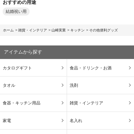
おすすめの用途
結婚祝い用
ホーム
>
雑貨・インテリア
>
山崎実業
>
キッチン
>
その他便利グッズ
アイテムから探す
カタログギフト
食品・ドリンク・お酒
タオル
洗剤
食器・キッチン用品
雑貨・インテリア
家電
名入れ