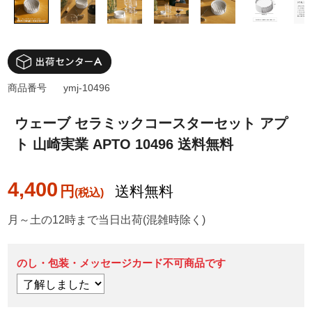
商品番号
ymj-10496
ウェーブ セラミックコースターセット アプ
ト 山崎実業 APTO 10496 送料無料
4,400
円
送料無料
月～土の12時まで当日出荷(混雑時除く)
のし・包装・メッセージカード不可商品です