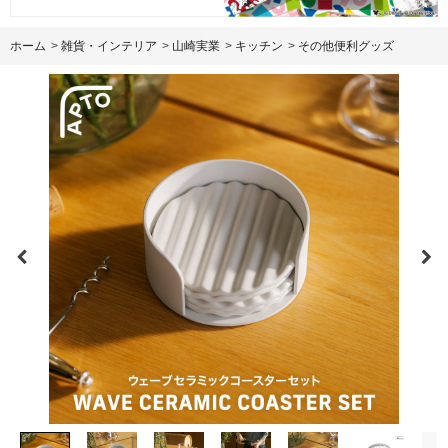
ホーム
>
雑貨・インテリア
>
山崎実業
>
キッチン
>
その他便利グッズ