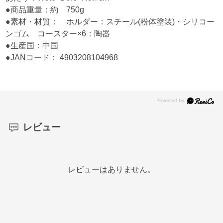
●商品重量：約 750g
●素材・材質： ホルダー：スチール(粉体塗装)・シリコー
ンゴム コースター×6：陶器
●生産国：中国
●JANコード： 4903208104968
レビュー
レビューはありません。