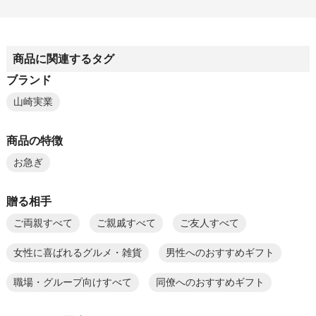
商品に関連するタグ
ブランド
山崎実業
商品の特徴
お急ぎ
贈る相手
ご両親すべて
ご親戚すべて
ご友人すべて
女性に喜ばれるグルメ・雑貨
男性へのおすすめギフト
職場・グループ向けすべて
同僚へのおすすめギフト