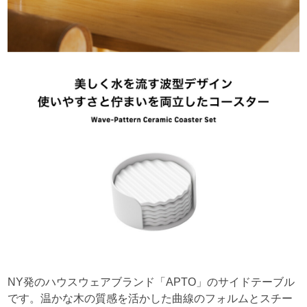
NY発のハウスウェアブランド「APTO」のサイドテーブル
です。温かな木の質感を活かした曲線のフォルムとスチー