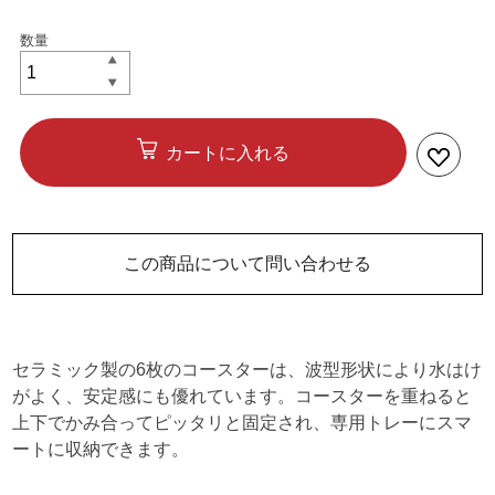
カートに入れる
この商品について問い合わせる
セラミック製の6枚のコースターは、波型形状により水はけ
がよく、安定感にも優れています。コースターを重ねると
上下でかみ合ってピッタリと固定され、専用トレーにスマ
ートに収納できます。