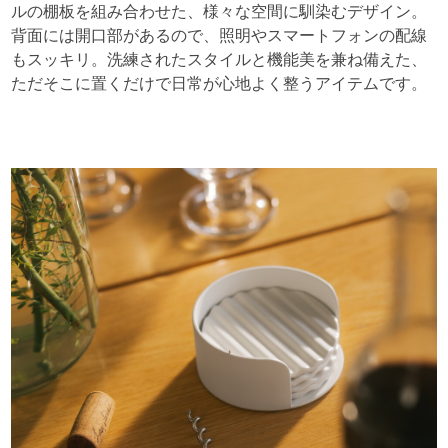
ルの棚板を組み合わせた、様々な空間に馴染むデザイン。
背面には開口部があるので、照明やスマートフォンの配線
もスッキリ。洗練されたスタイルと機能美を兼ね備えた、
ただそこに置くだけで日常が心地よく整うアイテムです。