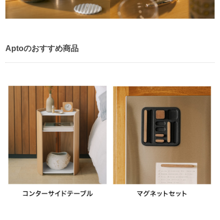
Aptoのおすすめ商品