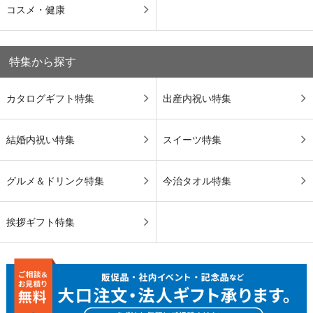
コスメ・健康
特集から探す
カタログギフト特集
出産内祝い特集
結婚内祝い特集
スイーツ特集
グルメ＆ドリンク特集
今治タオル特集
挨拶ギフト特集