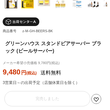
商品番号
z-M-GH-BEERS-BK
グリーンハウス スタンドビアサーバー ブラ
ック (ビールサーバー)
メーカー希望小売価格 9,780円(税込)
9,480
円
送料無料
3営業日～の出荷予定（店舗休業日を除く）
完売しました