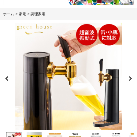
ホーム
>
家電
>
調理家電