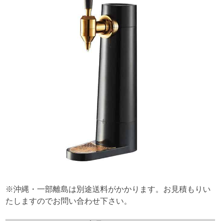
※沖縄・一部離島は別途送料がかかります。お見積もりい
たしますのでお問い合わせ下さい。