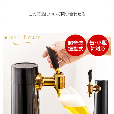
この商品について問い合わせる