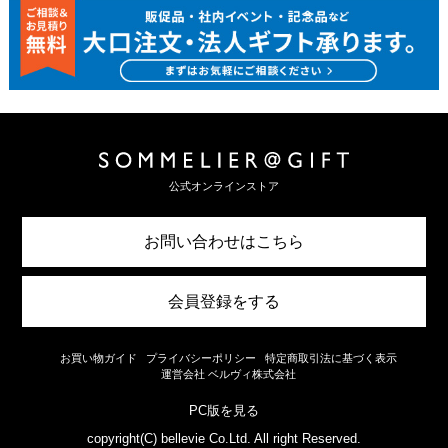
公式オンラインストア
お問い合わせはこちら
会員登録をする
お買い物ガイド
プライバシーポリシー
特定商取引法に基づく表示
運営会社 ベルヴィ株式会社
PC版を見る
copyright(C) bellevie Co.Ltd. All right Reserved.