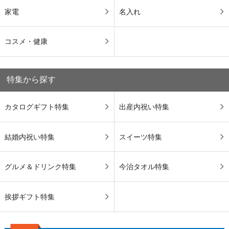
家電
名入れ
コスメ・健康
特集から探す
カタログギフト特集
出産内祝い特集
結婚内祝い特集
スイーツ特集
グルメ＆ドリンク特集
今治タオル特集
挨拶ギフト特集