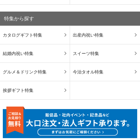
特集から探す
カタログギフト特集
出産内祝い特集
結婚内祝い特集
スイーツ特集
グルメ＆ドリンク特集
今治タオル特集
挨拶ギフト特集