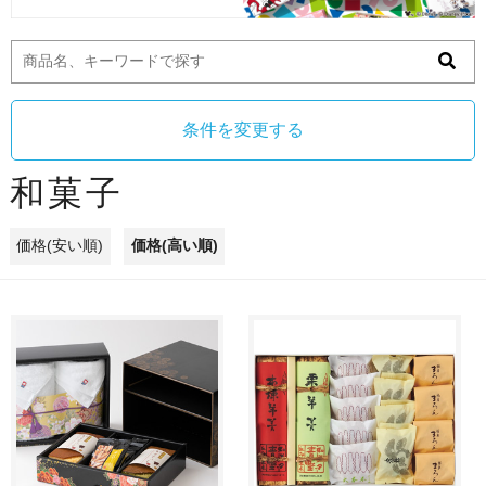
条件を変更する
和菓子
価格(安い順)
価格(高い順)