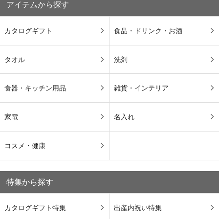
アイテムから探す
カタログギフト
食品・ドリンク・お酒
タオル
洗剤
食器・キッチン用品
雑貨・インテリア
家電
名入れ
コスメ・健康
特集から探す
カタログギフト特集
出産内祝い特集