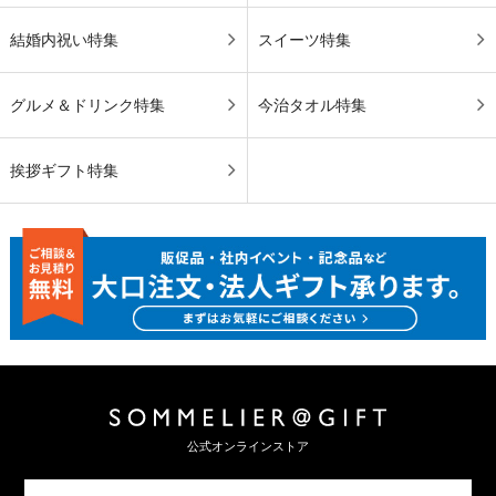
結婚内祝い特集
スイーツ特集
グルメ＆ドリンク特集
今治タオル特集
挨拶ギフト特集
公式オンラインストア