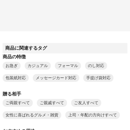
商品に関連するタグ
商品の特徴
お急ぎ
カジュアル
フォーマル
のし対応
包装紙対応
メッセージカード対応
手提げ袋対応
贈る相手
ご両親すべて
ご親戚すべて
ご友人すべて
女性に喜ばれるグルメ・雑貨
上司・年配の方向けすべて