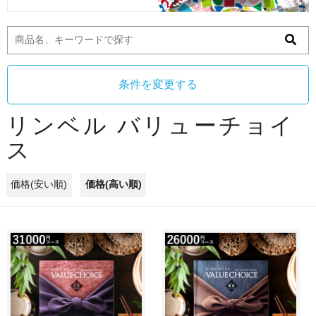
条件を変更する
リンベル バリューチョイ
ス
価格(安い順)
価格(高い順)