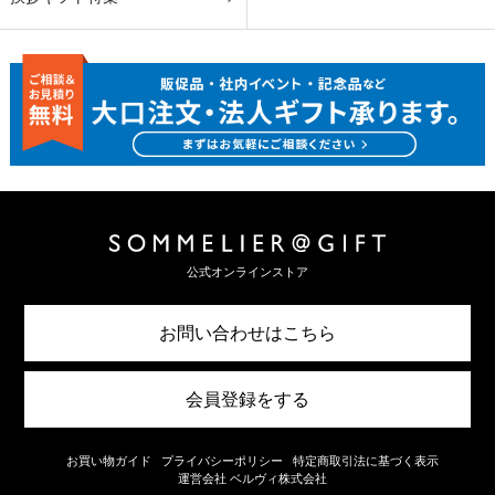
公式オンラインストア
お問い合わせはこちら
会員登録をする
お買い物ガイド
プライバシーポリシー
特定商取引法に基づく表示
運営会社 ベルヴィ株式会社