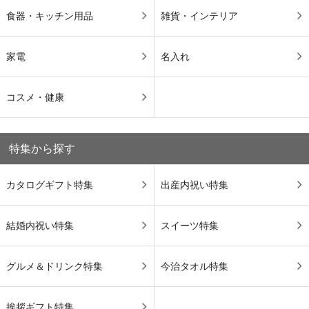
食器・キッチン用品
雑貨・インテリア
家電
名入れ
コスメ・健康
特集から探す
カタログギフト特集
出産内祝い特集
結婚内祝い特集
スイーツ特集
グルメ＆ドリンク特集
今治タオル特集
挨拶ギフト特集