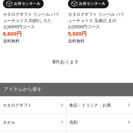
カタログギフト リンベル バリ
カタログギフト リンベル バリ
ューチョイス 白妙(しろた
ューチョイス 玉緒(たまの
え)6000円コース
お)5000円コース
6,600円
5,500円
送料無料
送料無料
8
件あります
アイテムから探す
カタログギフト
食品・ドリンク・お酒
タオル
洗剤