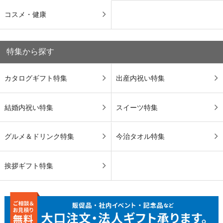
コスメ・健康
特集から探す
カタログギフト特集
出産内祝い特集
結婚内祝い特集
スイーツ特集
グルメ＆ドリンク特集
今治タオル特集
挨拶ギフト特集