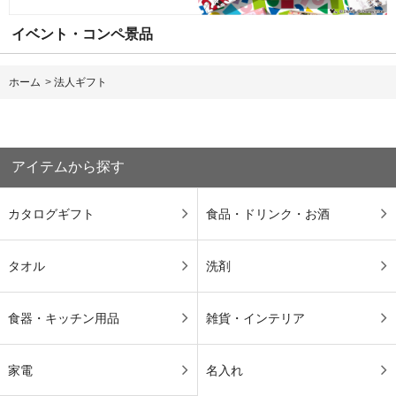
イベント・コンペ景品
ホーム
>
法人ギフト
アイテムから探す
カタログギフト
食品・ドリンク・お酒
タオル
洗剤
食器・キッチン用品
雑貨・インテリア
家電
名入れ