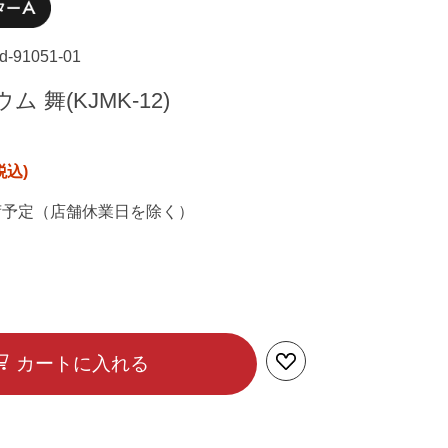
ad-91051-01
 舞(KJMK-12)
荷予定（店舗休業日を除く）
カートに入れる