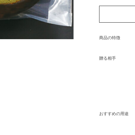
商品の特徴
贈る相手
おすすめの用途