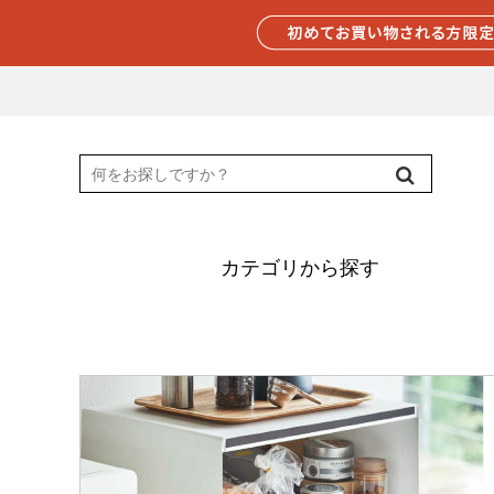
カテゴリから探す