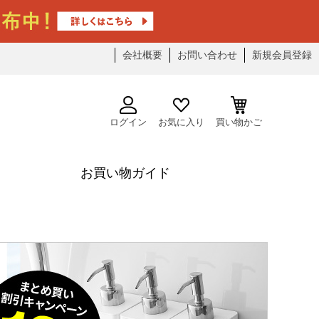
会社概要
お問い合わせ
新規会員登録
ログイン
お気に入り
買い物かご
お買い物ガイド