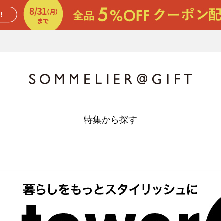
特集から探す