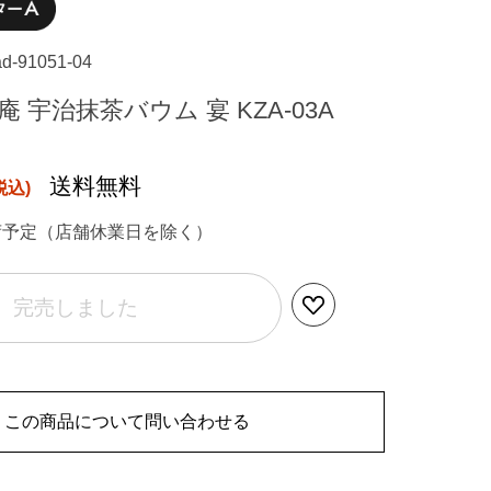
ad-91051-04
 宇治抹茶バウム 宴 KZA-03A
送料無料
荷予定（店舗休業日を除く）
完売しました
この商品について問い合わせる