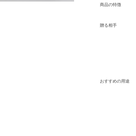
商品の特徴
贈る相手
おすすめの用途