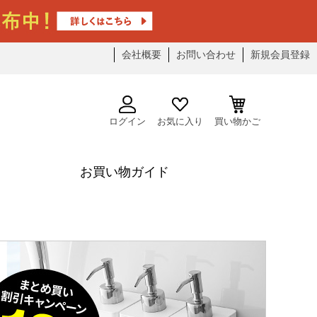
会社概要
お問い合わせ
新規会員登録
ログイン
お気に入り
買い物かご
お買い物ガイド