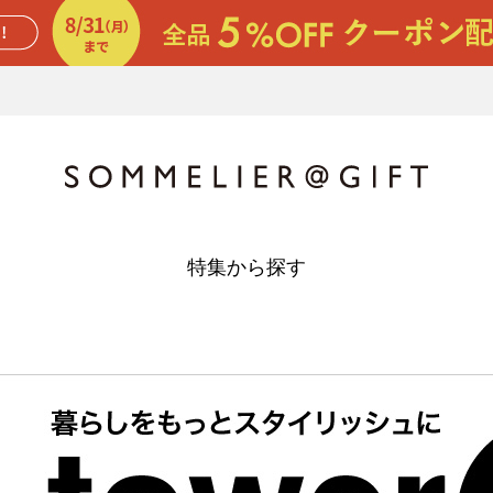
特集から探す