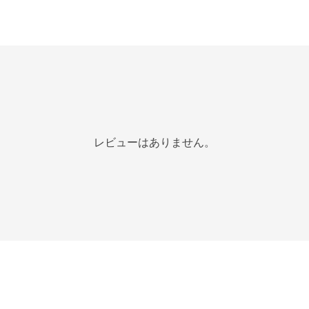
レビューはありません。