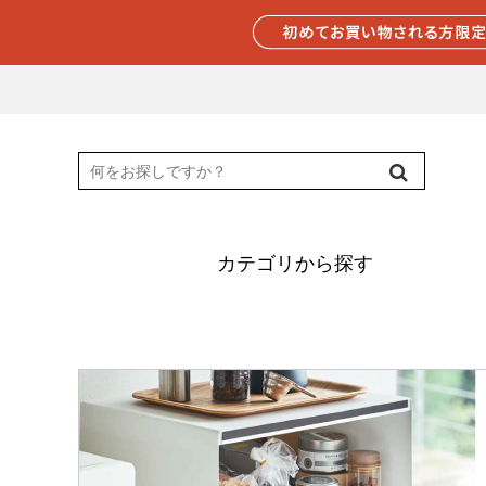
カテゴリから探す