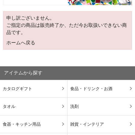
申し訳ございません。
ご指定の商品は販売終了か、ただ今お取扱いできない商
品です。
ホームへ戻る
アイテムから探す
カタログギフト
食品・ドリンク・お酒
タオル
洗剤
食器・キッチン用品
雑貨・インテリア