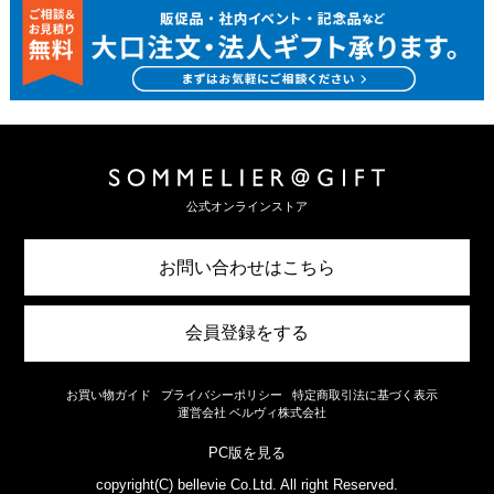
公式オンラインストア
お問い合わせはこちら
会員登録をする
お買い物ガイド
プライバシーポリシー
特定商取引法に基づく表示
運営会社 ベルヴィ株式会社
PC版を見る
copyright(C) bellevie Co.Ltd. All right Reserved.