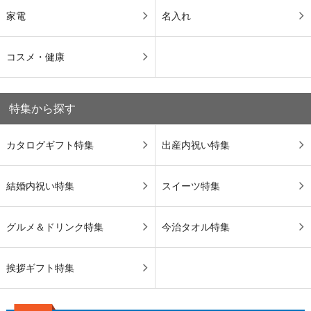
家電
名入れ
コスメ・健康
特集から探す
カタログギフト特集
出産内祝い特集
結婚内祝い特集
スイーツ特集
グルメ＆ドリンク特集
今治タオル特集
挨拶ギフト特集