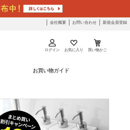
会社概要
お問い合わせ
新規会員登録
ログイン
お気に入り
買い物かご
お買い物ガイド