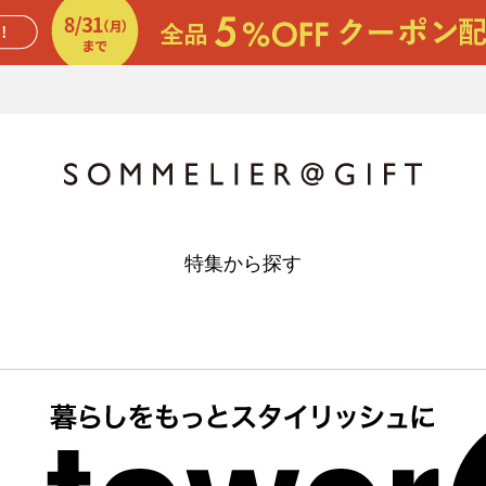
特集から探す