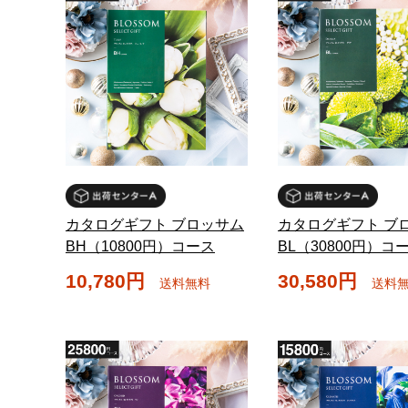
カタログギフト ブロッサム
カタログギフト ブ
BH（10800円）コース
BL（30800円）コ
10,780円
30,580円
送料無料
送料