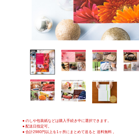
● のしや包装紙などは購入手続き中に選択できます。
● 配送日指定可。
● 合計2980円以上を1ヶ所にまとめて送ると 送料無料 。