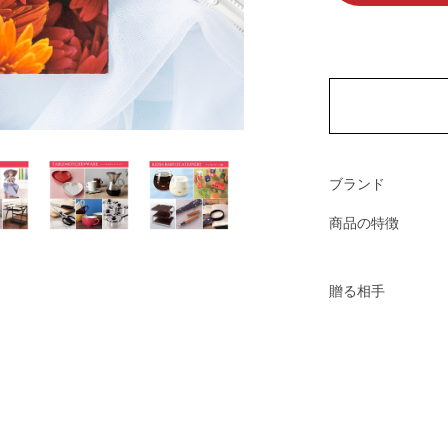
ブランド
商品の特徴
贈る相手