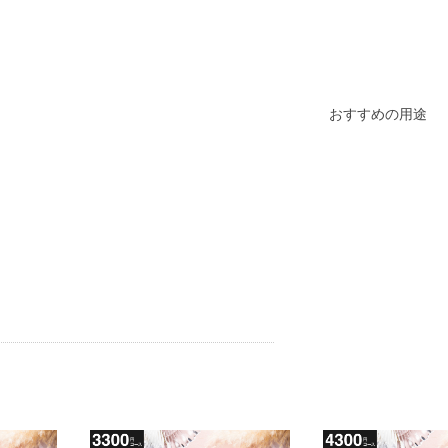
おすすめの用途