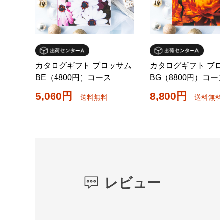
カタログギフト ブロッサム
カタログギフト ブ
BE（4800円）コース
BG（8800円）コー
5,060円
8,800円
送料無料
送料無
レビュー