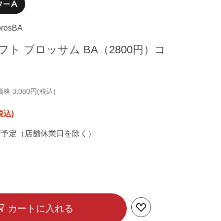
brosBA
ト ブロッサム BA（2800円）コ
 3,080円(税込)
荷予定（店舗休業日を除く）
カートに入れる