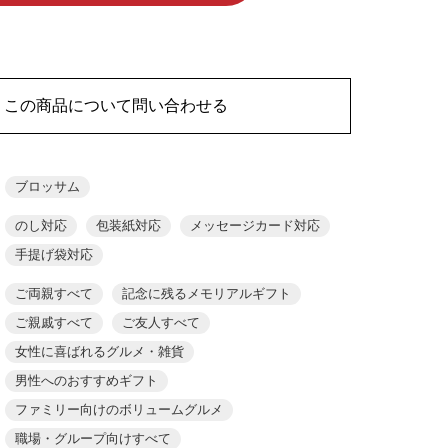
この商品について問い合わせる
ブロッサム
のし対応
包装紙対応
メッセージカード対応
手提げ袋対応
ご両親すべて
記念に残るメモリアルギフト
ご親戚すべて
ご友人すべて
女性に喜ばれるグルメ・雑貨
男性へのおすすめギフト
ファミリー向けのボリュームグルメ
職場・グループ向けすべて