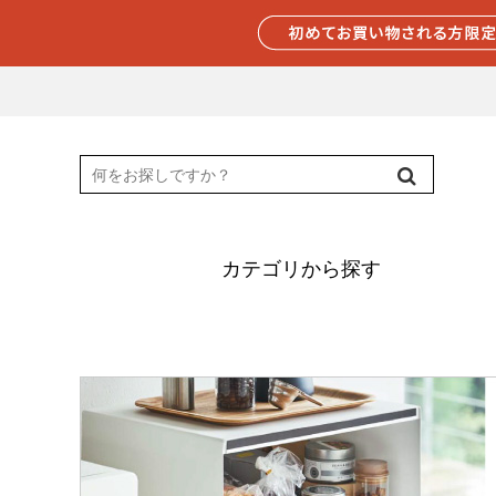
カテゴリから探す