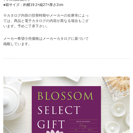
●箱サイズ：約横19.2×縦27×厚さ2cm
※カタログ内容の切替時期やメーカーの在庫等によっ
ては、商品と電子カタログの内容が異なる場合もござ
います。予めご了承下さい。
メーカー希望小売価格はメーカーカタログに基づいて
掲載しています。