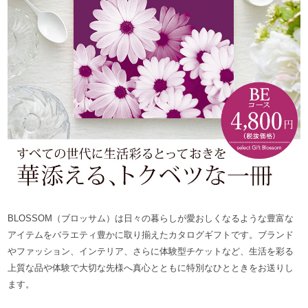
BLOSSOM（ブロッサム）は日々の暮らしが愛おしくなるような豊富な
アイテムをバラエティ豊かに取り揃えたカタログギフトです。ブランド
やファッション、インテリア、さらに体験型チケットなど、生活を彩る
上質な品や体験で大切な先様へ真心とともに特別なひとときをお送りし
ます。