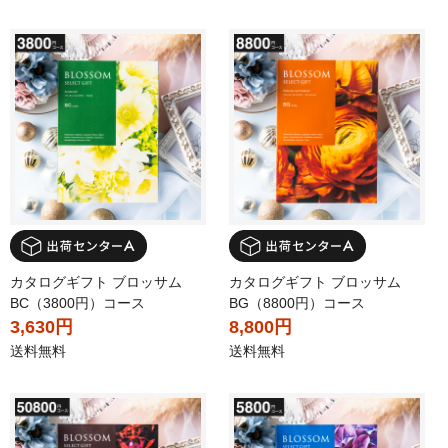
カタログギフト ブロッサム
カタログギフト ブロッサム
BC（3800円）コース
BG（8800円）コース
3,630円
8,800円
送料無料
送料無料