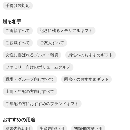
手提げ袋対応
贈る相手
ご両親すべて
記念に残るメモリアルギフト
ご親戚すべて
ご友人すべて
女性に喜ばれるグルメ・雑貨
男性へのおすすめギフト
ファミリー向けのボリュームグルメ
職場・グループ向けすべて
同僚へのおすすめギフト
上司・年配の方向けすべて
ご年配の方におすすめのブランドギフト
おすすめの用途
結婚内祝い用
出産内祝い用
初節句内祝い用