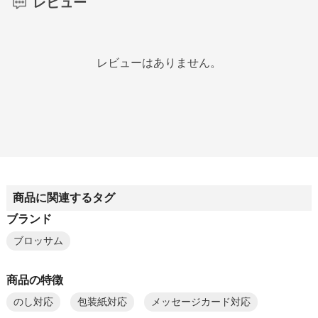
レビュー
レビューはありません。
商品に関連するタグ
ブランド
ブロッサム
商品の特徴
のし対応
包装紙対応
メッセージカード対応