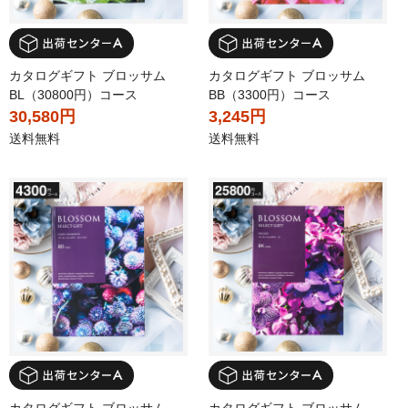
カタログギフト ブロッサム
カタログギフト ブロッサム
BL（30800円）コース
BB（3300円）コース
30,580円
3,245円
送料無料
送料無料