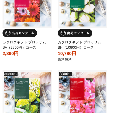
カタログギフト ブロッサム
カタログギフト ブロッサム
BA（2800円）コース
BH（10800円）コース
2,860円
10,780円
送料無料