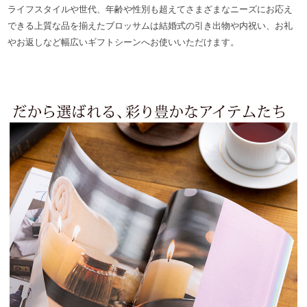
ライフスタイルや世代、年齢や性別も超えてさまざまなニーズにお応え
できる上質な品を揃えたブロッサムは結婚式の引き出物や内祝い、お礼
やお返しなど幅広いギフトシーンへお使いいただけます。