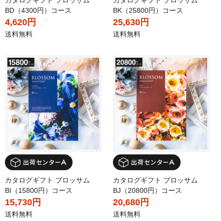
カタログギフト ブロッサム
カタログギフト ブロッサム
BD（4300円）コース
BK（25800円）コース
4,620円
25,630円
送料無料
送料無料
カタログギフト ブロッサム
カタログギフト ブロッサム
BI（15800円）コース
BJ（20800円）コース
15,730円
20,680円
送料無料
送料無料