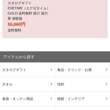
カタログギフト
EXETIME（エグゼタイム）
GOLD 送料無料 旅行 旅行
券 体験版
55,660円
送料無料
アイテムから探す
カタログギフト
食品・ドリンク・お酒
タオル
洗剤
食器・キッチン用品
雑貨・インテリア