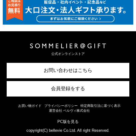
公式オンラインストア
お問い合わせはこちら
会員登録をする
お買い物ガイド
プライバシーポリシー
特定商取引法に基づく表示
運営会社 ベルヴィ株式会社
PC版を見る
copyright(C) bellevie Co.Ltd. All right Reserved.