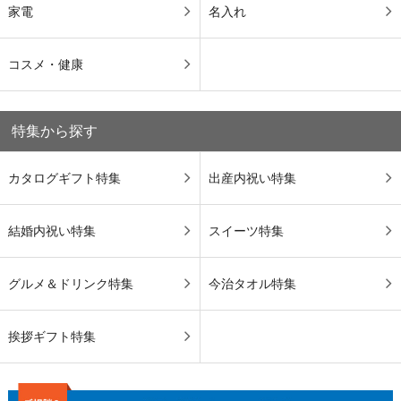
家電
名入れ
コスメ・健康
特集から探す
カタログギフト特集
出産内祝い特集
結婚内祝い特集
スイーツ特集
グルメ＆ドリンク特集
今治タオル特集
挨拶ギフト特集