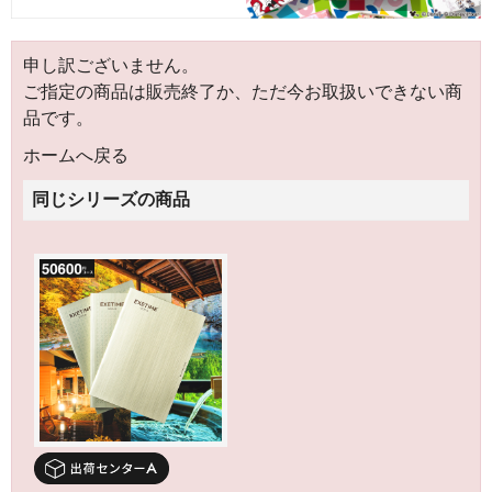
申し訳ございません。
ご指定の商品は販売終了か、ただ今お取扱いできない商
品です。
ホームへ戻る
同じシリーズの商品