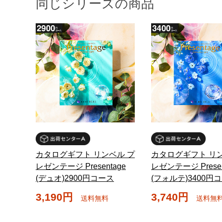
同じシリーズの商品
カタログギフト リンベル プ
カタログギフト リン
レゼンテージ Presentage
レゼンテージ Presen
(デュオ)2900円コース
(フォルテ)3400円
3,190円
3,740円
送料無料
送料無