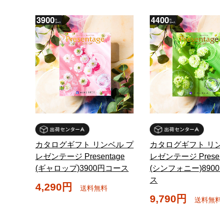
カタログギフト リンベル プ
カタログギフト リン
レゼンテージ Presentage
レゼンテージ Presen
(ギャロップ)3900円コース
(シンフォニー)890
ス
4,290円
送料無料
9,790円
送料無