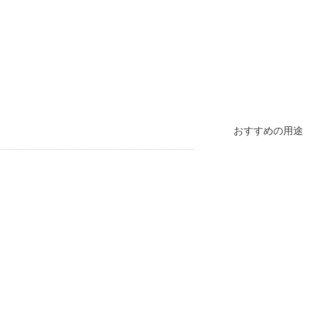
おすすめの用途