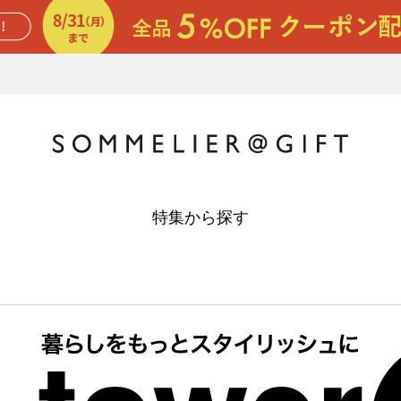
特集から探す