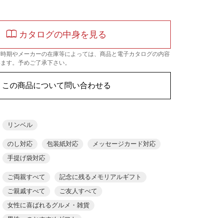
カタログの中身を見る
替時期やメーカーの在庫等によっては、商品と電子カタログの内容
います。予めご了承下さい。
この商品について問い合わせる
リンベル
のし対応
包装紙対応
メッセージカード対応
手提げ袋対応
ご両親すべて
記念に残るメモリアルギフト
ご親戚すべて
ご友人すべて
女性に喜ばれるグルメ・雑貨