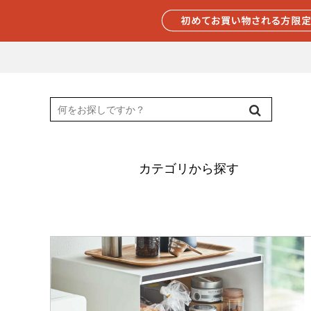
カテゴリから探す