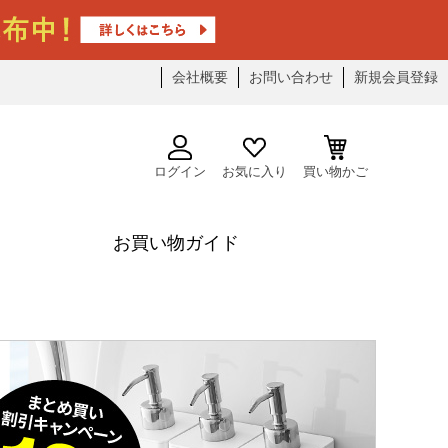
会社概要
お問い合わせ
新規会員登録
ログイン
お気に入り
買い物かご
お買い物ガイド