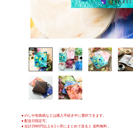
● のしや包装紙などは購入手続き中に選択できます。
● 配送日指定可。
● 合計2980円以上を1ヶ所にまとめて送ると 送料無料 。