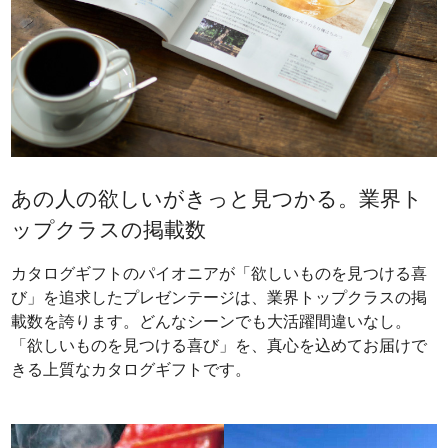
あの人の欲しいがきっと見つかる。業界ト
ップクラスの掲載数
カタログギフトのパイオニアが「欲しいものを見つける喜
び」を追求したプレゼンテージは、業界トップクラスの掲
載数を誇ります。どんなシーンでも大活躍間違いなし。
「欲しいものを見つける喜び」を、真心を込めてお届けで
きる上質なカタログギフトです。