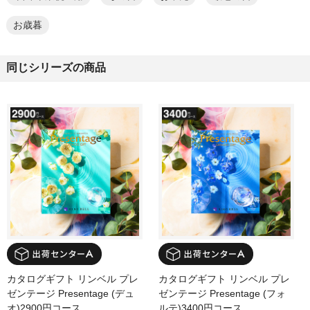
お歳暮
同じシリーズの商品
カタログギフト リンベル プレ
カタログギフト リンベル プレ
ゼンテージ Presentage (デュ
ゼンテージ Presentage (フォ
オ)2900円コース
ルテ)3400円コース