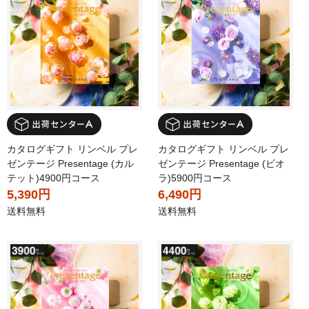
カタログギフト リンベル プレ
カタログギフト リンベル プレ
ゼンテージ Presentage (カル
ゼンテージ Presentage (ビオ
テット)4900円コース
ラ)5900円コース
5,390円
6,490円
送料無料
送料無料