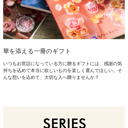
華を添える一冊のギフト
いつもお世話になっている方に贈るギフトには、感謝の気
持ちを込めて本当に欲しいものを楽しく選んでほしい。そ
んな想いを込めて、大切な人へ贈りませんか？