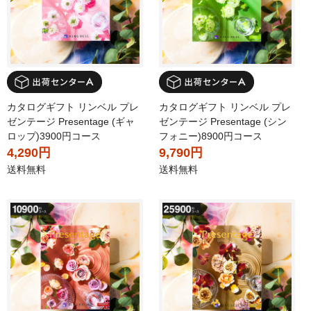
カタログギフト リンベル プレ
カタログギフト リンベル プレ
ゼンテージ Presentage (ギャ
ゼンテージ Presentage (シン
ロップ)3900円コース
フォニー)8900円コース
4,290円
9,790円
送料無料
送料無料