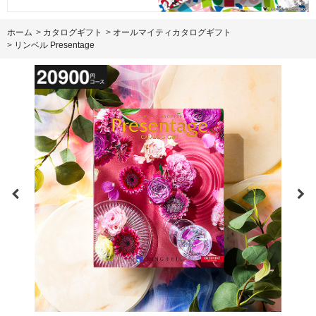
ホーム
>
カタログギフト
>
オールマイティカタログギフト
>
リンベル Presentage