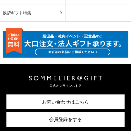
挨拶ギフト特集
公式オンラインストア
お問い合わせはこちら
会員登録をする