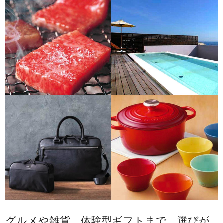
グルメや雑貨、体験型ギフトまで。選びが