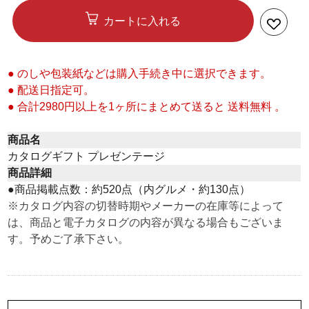
カートに入れる
● のしや包装紙などは購入手続き中に選択できます。
● 配送日指定可。
● 合計2980円以上を1ヶ所にまとめて送ると 送料無料 。
商品名
カタログギフト プレゼンテージ
商品詳細
●商品掲載点数：約520点（内グルメ・約130点）
※カタログ内容の切替時期やメーカーの在庫等によって
は、商品と電子カタログの内容が異なる場合もございま
す。予めご了承下さい。