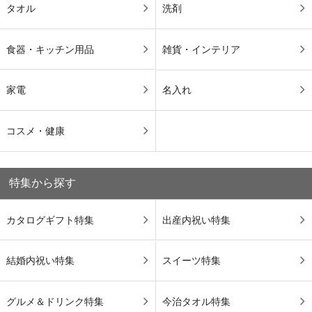
タオル
洗剤
食器・キッチン用品
雑貨・インテリア
家電
名入れ
コスメ・健康
特集から探す
カタログギフト特集
出産内祝い特集
結婚内祝い特集
スイーツ特集
グルメ＆ドリンク特集
今治タオル特集