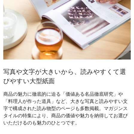
写真や文字が大きいから、読みやすくて選
びやすい大型紙面
商品の魅力に徹底的に迫る「価値ある名品徹底研究」や
「料理人が作った道具」など、大きな写真と読みやすい文
字で構成された読み物型のページも多数掲載。マガジンス
タイルの特集により、商品の価値や魅力を納得してお選び
いただけるのも魅力のひとつです。