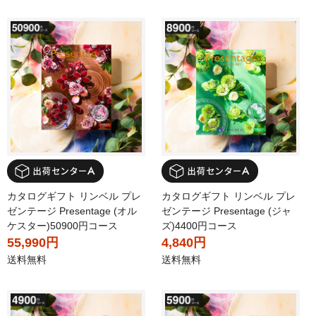
カタログギフト リンベル プレ
カタログギフト リンベル プレ
ゼンテージ Presentage (オル
ゼンテージ Presentage (ジャ
ケスター)50900円コース
ズ)4400円コース
55,990円
4,840円
送料無料
送料無料