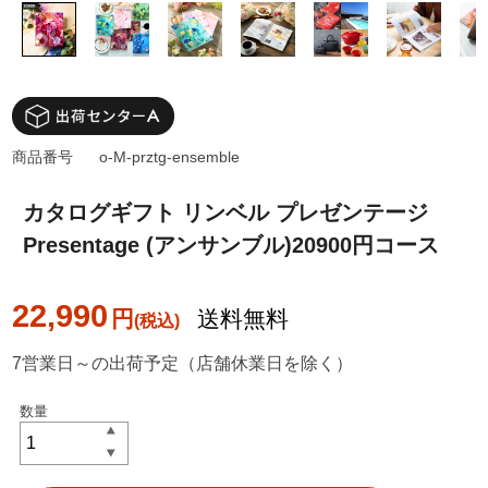
商品番号
o-M-prztg-ensemble
カタログギフト リンベル プレゼンテージ
Presentage (アンサンブル)20900円コース
22,990
円
送料無料
7営業日～の出荷予定（店舗休業日を除く）