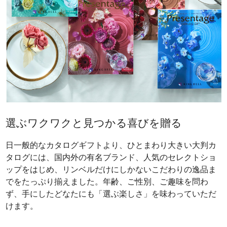
選ぶワクワクと見つかる喜びを贈る
日一般的なカタログギフトより、ひとまわり大きい大判カ
タログには、国内外の有名ブランド、人気のセレクトショ
ップをはじめ、リンベルだけにしかないこだわりの逸品ま
でをたっぷり揃えました。年齢、ご性別、ご趣味を問わ
ず、手にしたどなたにも「選ぶ楽しさ」を味わっていただ
けます。