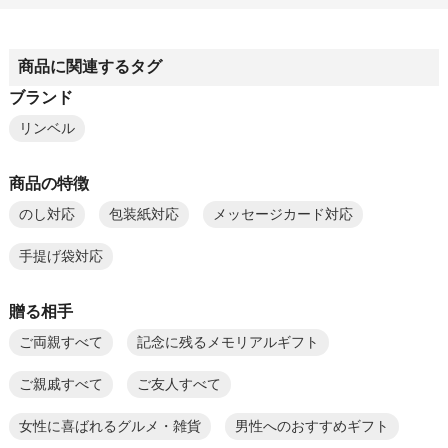
商品に関連するタグ
ブランド
リンベル
商品の特徴
のし対応
包装紙対応
メッセージカード対応
手提げ袋対応
贈る相手
ご両親すべて
記念に残るメモリアルギフト
ご親戚すべて
ご友人すべて
女性に喜ばれるグルメ・雑貨
男性へのおすすめギフト