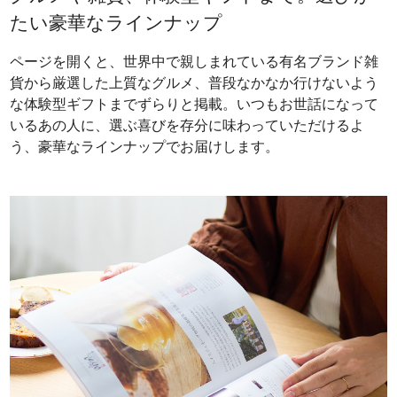
たい豪華なラインナップ
ページを開くと、世界中で親しまれている有名ブランド雑
貨から厳選した上質なグルメ、普段なかなか行けないよう
な体験型ギフトまでずらりと掲載。いつもお世話になって
いるあの人に、選ぶ喜びを存分に味わっていただけるよ
う、豪華なラインナップでお届けします。