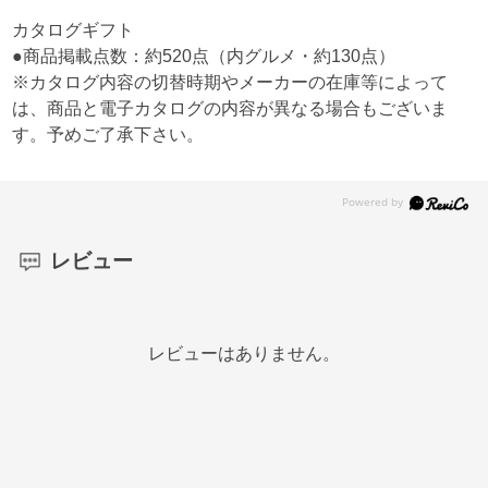
カタログギフト
●商品掲載点数：約520点（内グルメ・約130点）
※カタログ内容の切替時期やメーカーの在庫等によって
は、商品と電子カタログの内容が異なる場合もございま
す。予めご了承下さい。
レビュー
レビューはありません。