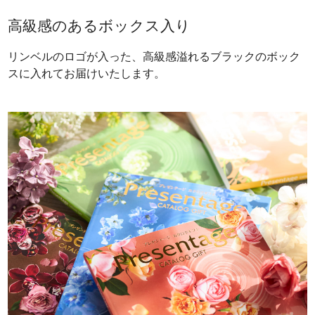
高級感のあるボックス入り
リンベルのロゴが入った、高級感溢れるブラックのボック
スに入れてお届けいたします。