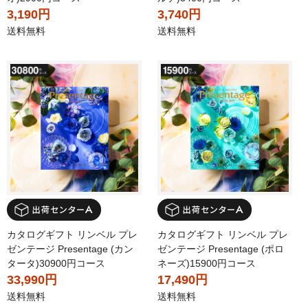
3,190円
3,740円
送料無料
送料無料
カタログギフト リンベル プレ
カタログギフト リンベル プレ
ゼンテージ Presentage (カン
ゼンテージ Presentage (ポロ
タータ)30900円コース
ネーズ)15900円コース
33,990円
17,490円
送料無料
送料無料