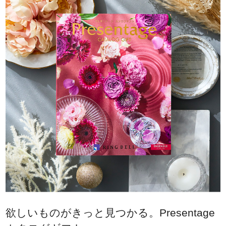
欲しいものがきっと見つかる。Presentage