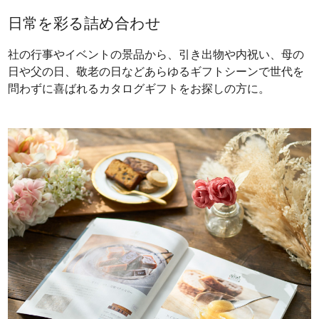
日常を彩る詰め合わせ
社の行事やイベントの景品から、引き出物や内祝い、母の
日や父の日、敬老の日などあらゆるギフトシーンで世代を
問わずに喜ばれるカタログギフトをお探しの方に。