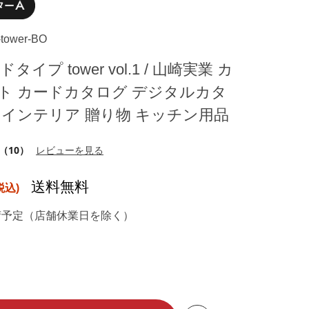
-tower-BO
イプ tower vol.1 / 山崎実業 カ
ト カードカタログ デジタルカタ
 インテリア 贈り物 キッチン用品
（10）
レビューを見る
送料無料
荷予定（店舗休業日を除く）