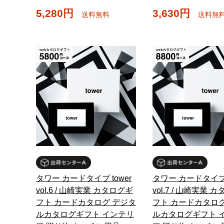
5,280円
3,630円
送料無料
送料無
タワー カードタイプ tower
タワー カードタイプ 
vol.6 / 山崎実業 カタログギ
vol.7 / 山崎実業 
フト カードカタログ デジタ
フト カードカタログ
ルカタログギフト インテリ
ルカタログギフト 