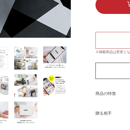
※掲載商品は変更と
商品の特徴
贈る相手