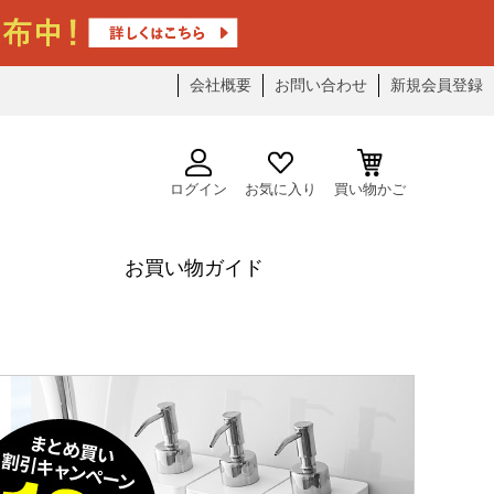
会社概要
お問い合わせ
新規会員登録
ログイン
お気に入り
買い物かご
お買い物ガイド