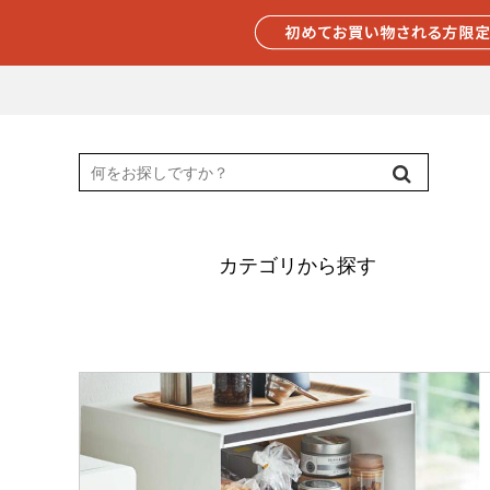
カテゴリから探す