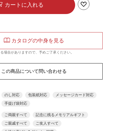
カートに入れる
カタログの中身を見る
なる場合がありますので、予めご了承ください。
この商品について問い合わせる
のし対応
包装紙対応
メッセージカード対応
手提げ袋対応
ご両親すべて
記念に残るメモリアルギフト
ご親戚すべて
ご友人すべて