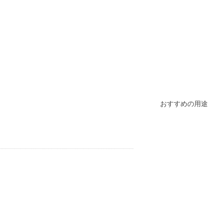
おすすめの用途