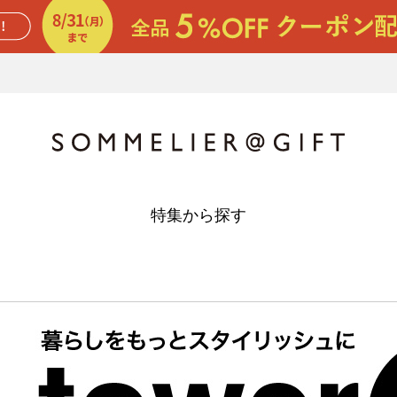
特集から探す