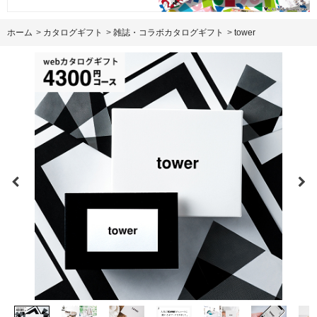
ホーム
>
カタログギフト
>
雑誌・コラボカタログギフト
>
tower