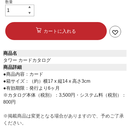
カートに入れる
商品名
タワー カードカタログ
商品詳細
●商品内容：カード
●箱サイズ：（約）横17 x 縦14 x 高さ3cm
●有効期限：発行より6ヶ月
※カタログ本体（税別）：3,500円・システム料（税別）：
800円
※掲載商品は変更となる場合がありますので、予めご了承
ください。