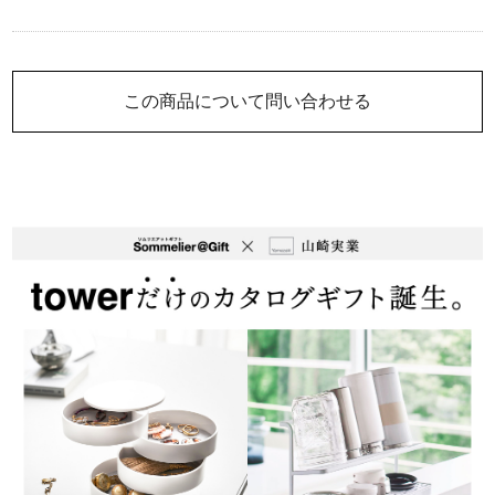
この商品について問い合わせる