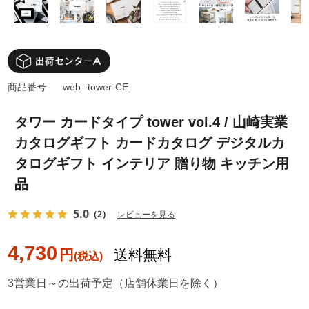
商品番号
web--tower-CE
タワー カードタイプ tower vol.4 / 山崎実業
カタログギフト カードカタログ デジタルカ
タログギフト インテリア 贈り物 キッチン用
品
5.0
（2）
レビューを見る
4,730
円
送料無料
3営業日～の出荷予定（店舗休業日を除く）