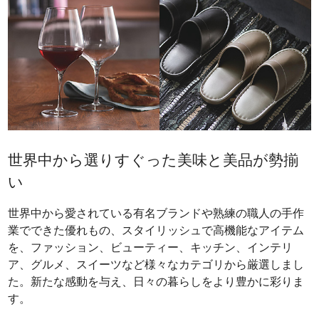
世界中から選りすぐった美味と美品が勢揃
い
世界中から愛されている有名ブランドや熟練の職人の手作
業でできた優れもの、スタイリッシュで高機能なアイテム
を、ファッション、ビューティー、キッチン、インテリ
ア、グルメ、スイーツなど様々なカテゴリから厳選しまし
た。新たな感動を与え、日々の暮らしをより豊かに彩りま
す。