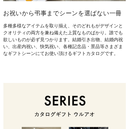
お祝いから弔事までシーンを選ばない一冊
多種多様なアイテムを取り揃え、そのどれもがデザインと
クオリティの両方を兼ね備えた上質なものばかり。誰でも
欲しいものが必ず見つかります。結婚引き出物、結婚内祝
い、出産内祝い、快気祝い、各種記念品・景品等さまざま
なギフトシーンにてお使い頂けるギフトカタログです。