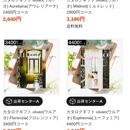
オ) Aureliana(アウレリアーナ)
オ) Mildred(ミルドレッド)
2400円コース
2900円コース
2,640円
3,190円
送料無料
カタログギフト uluao(ウルア
カタログギフト uluao(ウルア
オ) Florenzia(フロレンツィア)
オ) Euphemia(ユーフェミア)
3400円コース
4400円コース