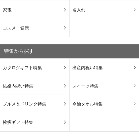
家電
名入れ
コスメ・健康
特集から探す
カタログギフト特集
出産内祝い特集
結婚内祝い特集
スイーツ特集
グルメ＆ドリンク特集
今治タオル特集
挨拶ギフト特集