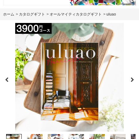
ホーム
>
カタログギフト
>
オールマイティカタログギフト
>
uluao