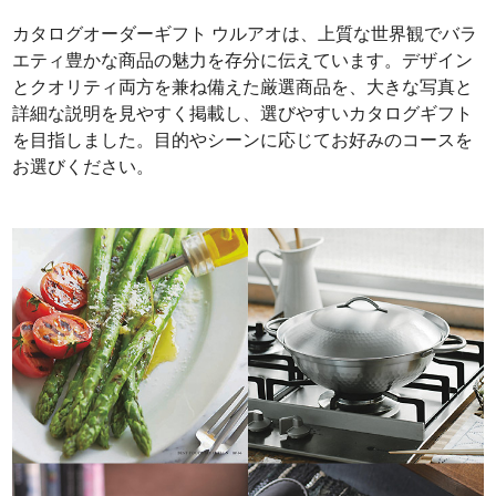
カタログオーダーギフト ウルアオは、上質な世界観でバラ
エティ豊かな商品の魅力を存分に伝えています。デザイン
とクオリティ両方を兼ね備えた厳選商品を、大きな写真と
詳細な説明を見やすく掲載し、選びやすいカタログギフト
を目指しました。目的やシーンに応じてお好みのコースを
お選びください。