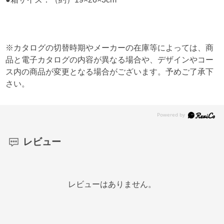
※カタログの切替時期やメーカーの在庫等によっては、商
品と電子カタログの内容が異なる場合や、デザインやコー
ス内の商品が変更となる場合がございます。予めご了承下
さい。
レビュー
レビューはありません。