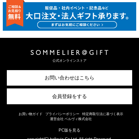
公式オンラインストア
お問い合わせはこちら
会員登録をする
お買い物ガイド
プライバシーポリシー
特定商取引法に基づく表示
運営会社 ベルヴィ株式会社
PC版を見る