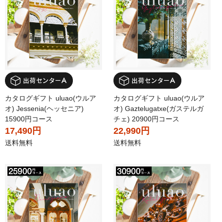
カタログギフト uluao(ウルア
カタログギフト uluao(ウルア
オ) Jessenia(ヘッセニア)
オ) Gaztelugatxe(ガステルガ
15900円コース
チェ) 20900円コース
17,490円
22,990円
送料無料
送料無料