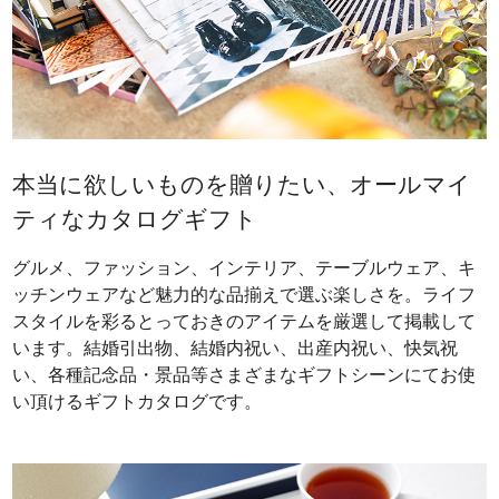
本当に欲しいものを贈りたい、オールマイ
ティなカタログギフト
グルメ、ファッション、インテリア、テーブルウェア、キ
ッチンウェアなど魅力的な品揃えで選ぶ楽しさを。ライフ
スタイルを彩るとっておきのアイテムを厳選して掲載して
います。結婚引出物、結婚内祝い、出産内祝い、快気祝
い、各種記念品・景品等さまざまなギフトシーンにてお使
い頂けるギフトカタログです。