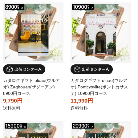
カタログギフト uluao(ウルア
カタログギフト uluao(ウルア
オ) Zaghouan(ザグーアン)
オ) Pontcysyllte(ポントカサス
8900円コース
テ) 10900円コース
9,790円
11,990円
送料無料
送料無料