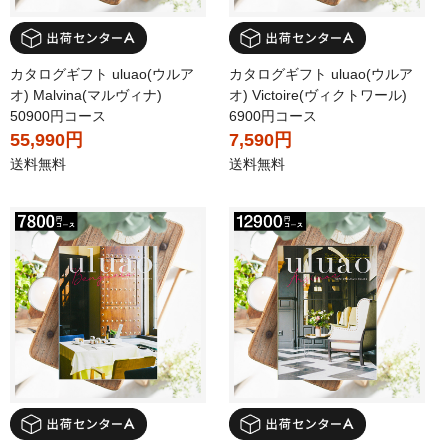
カタログギフト uluao(ウルア
カタログギフト uluao(ウルア
オ) Malvina(マルヴィナ)
オ) Victoire(ヴィクトワール)
50900円コース
6900円コース
55,990円
7,590円
送料無料
送料無料