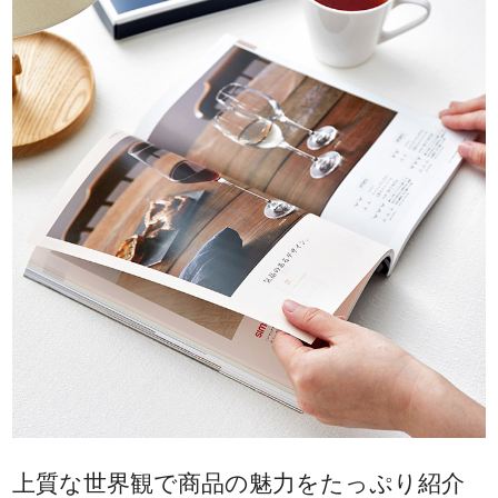
上質な世界観で商品の魅力をたっぷり紹介