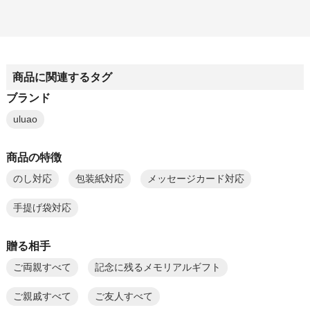
商品に関連するタグ
ブランド
uluao
商品の特徴
のし対応
包装紙対応
メッセージカード対応
手提げ袋対応
贈る相手
ご両親すべて
記念に残るメモリアルギフト
ご親戚すべて
ご友人すべて