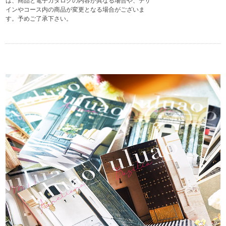
は、商品と電子カタログの内容が異なる場合や、デザ
インやコース内の商品が変更となる場合がございま
す。予めご了承下さい。