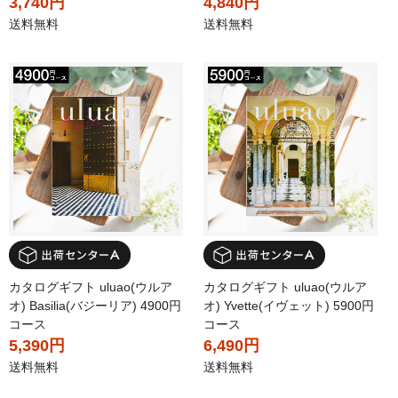
3,740円
4,840円
送料無料
送料無料
カタログギフト uluao(ウルア
カタログギフト uluao(ウルア
オ) Basilia(バジーリア) 4900円
オ) Yvette(イヴェット) 5900円
コース
コース
5,390円
6,490円
送料無料
送料無料