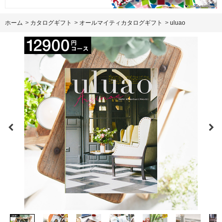
ホーム
>
カタログギフト
>
オールマイティカタログギフト
>
uluao