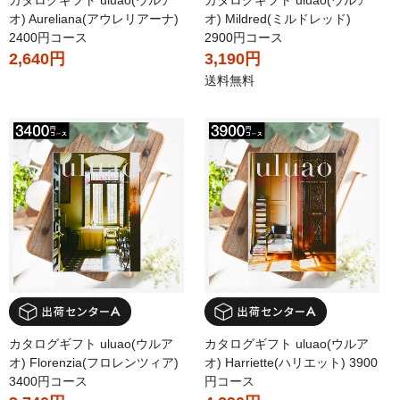
オ) Aureliana(アウレリアーナ)
オ) Mildred(ミルドレッド)
2400円コース
2900円コース
2,640円
3,190円
送料無料
カタログギフト uluao(ウルア
カタログギフト uluao(ウルア
オ) Florenzia(フロレンツィア)
オ) Harriette(ハリエット) 3900
3400円コース
円コース