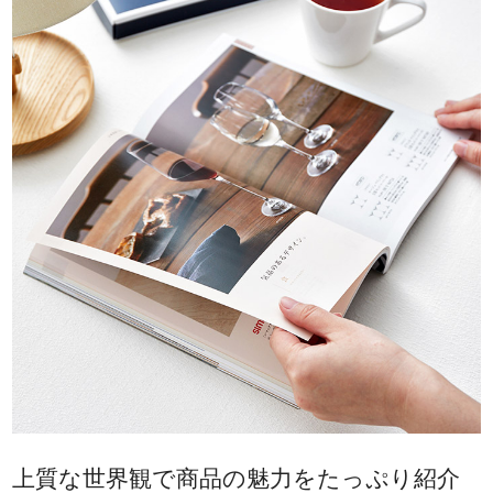
上質な世界観で商品の魅力をたっぷり紹介