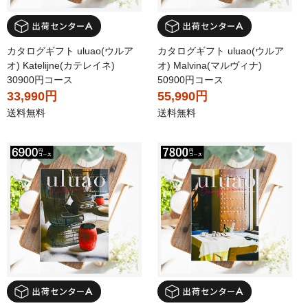
カタログギフト uluao(ウルア
カタログギフト uluao(ウルア
オ) Katelijne(カテレイネ)
オ) Malvina(マルヴィナ)
30900円コース
50900円コース
33,990円
55,990円
送料無料
送料無料