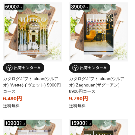
カタログギフト uluao(ウルア
カタログギフト uluao(ウルア
オ) Yvette(イヴェット) 5900円
オ) Zaghouan(ザグーアン)
コース
8900円コース
6,490円
9,790円
送料無料
送料無料