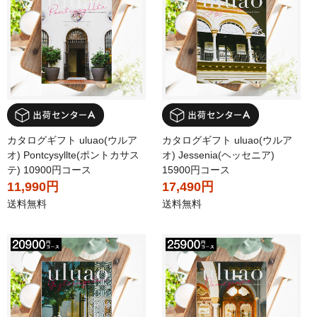
カタログギフト uluao(ウルア
カタログギフト uluao(ウルア
オ) Pontcysyllte(ポントカサス
オ) Jessenia(ヘッセニア)
テ) 10900円コース
15900円コース
11,990円
17,490円
送料無料
送料無料