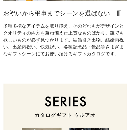
お祝いから弔事までシーンを選ばない一冊
多種多様なアイテムを取り揃え、そのどれもがデザインと
クオリティの両方を兼ね備えた上質なものばかり。誰でも
欲しいものが必ず見つかります。結婚引き出物、結婚内祝
い、出産内祝い、快気祝い、各種記念品・景品等さまざま
なギフトシーンにてお使い頂けるギフトカタログです。