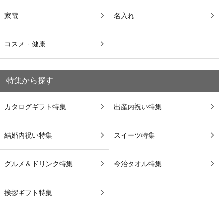
家電
名入れ
コスメ・健康
特集から探す
カタログギフト特集
出産内祝い特集
結婚内祝い特集
スイーツ特集
グルメ＆ドリンク特集
今治タオル特集
挨拶ギフト特集