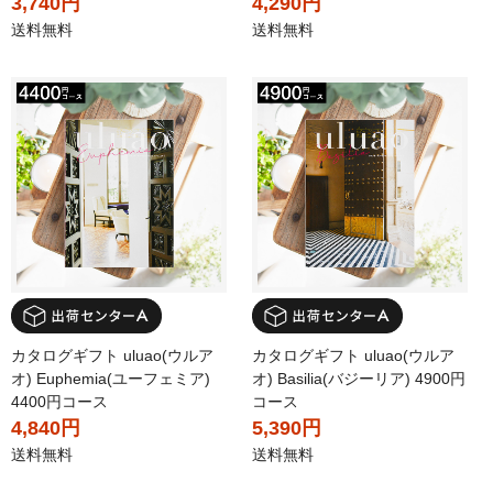
3,740円
4,290円
送料無料
送料無料
カタログギフト uluao(ウルア
カタログギフト uluao(ウルア
オ) Euphemia(ユーフェミア)
オ) Basilia(バジーリア) 4900円
4400円コース
コース
4,840円
5,390円
送料無料
送料無料