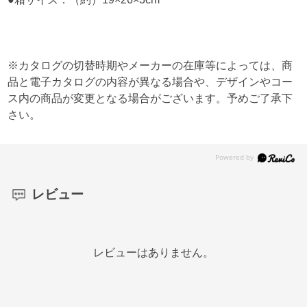
※カタログの切替時期やメーカーの在庫等によっては、商
品と電子カタログの内容が異なる場合や、デザインやコー
ス内の商品が変更となる場合がございます。予めご了承下
さい。
レビュー
レビューはありません。