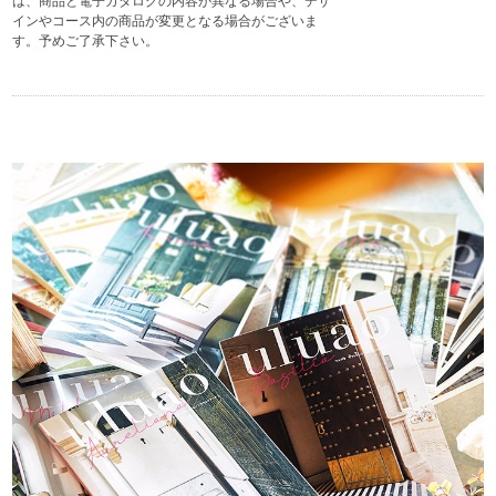
は、商品と電子カタログの内容が異なる場合や、デザ
インやコース内の商品が変更となる場合がございま
す。予めご了承下さい。