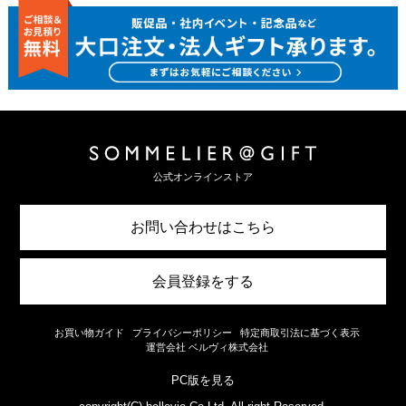
公式オンラインストア
お問い合わせはこちら
会員登録をする
お買い物ガイド
プライバシーポリシー
特定商取引法に基づく表示
運営会社 ベルヴィ株式会社
PC版を見る