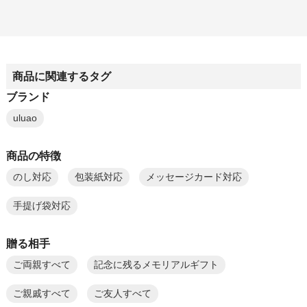
商品に関連するタグ
ブランド
uluao
商品の特徴
のし対応
包装紙対応
メッセージカード対応
手提げ袋対応
贈る相手
ご両親すべて
記念に残るメモリアルギフト
ご親戚すべて
ご友人すべて