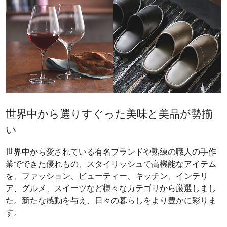
世界中から選りすぐった美味と美品が勢揃
い
世界中から愛されている有名ブランドや熟練の職人の手作
業でできた優れもの、スタイリッシュで高機能なアイテム
を、ファッション、ビューティー、キッチン、インテリ
ア、グルメ、スイーツなど様々なカテゴリから厳選しまし
た。新たな感動を与え、日々の暮らしをより豊かに彩りま
す。