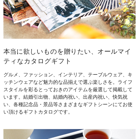
本当に欲しいものを贈りたい、オールマイ
ティなカタログギフト
グルメ、ファッション、インテリア、テーブルウェア、キ
ッチンウェアなど魅力的な品揃えで選ぶ楽しさを。ライフ
スタイルを彩るとっておきのアイテムを厳選して掲載して
います。結婚引出物、結婚内祝い、出産内祝い、快気祝
い、各種記念品・景品等さまざまなギフトシーンにてお使
い頂けるギフトカタログです。