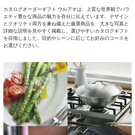
カタログオーダーギフト ウルアオは、上質な世界観でバラ
エティ豊かな商品の魅力を存分に伝えています。デザイン
とクオリティ両方を兼ね備えた厳選商品を、大きな写真と
詳細な説明を見やすく掲載し、選びやすいカタログギフト
を目指しました。目的やシーンに応じてお好みのコースを
お選びください。