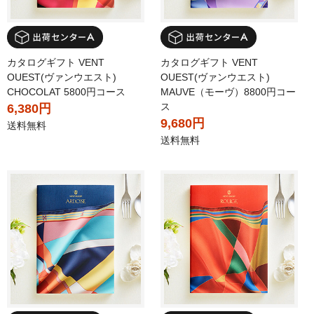
カタログギフト VENT
カタログギフト VENT
OUEST(ヴァンウエスト)
OUEST(ヴァンウエスト)
CHOCOLAT 5800円コース
MAUVE（モーヴ）8800円コー
ス
6,380円
9,680円
送料無料
送料無料