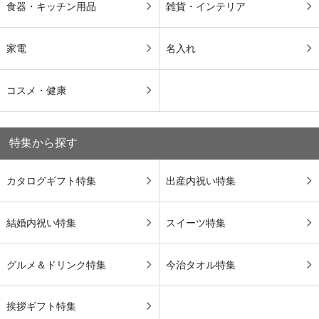
食器・キッチン用品
雑貨・インテリア
家電
名入れ
コスメ・健康
特集から探す
カタログギフト特集
出産内祝い特集
結婚内祝い特集
スイーツ特集
グルメ＆ドリンク特集
今治タオル特集
挨拶ギフト特集