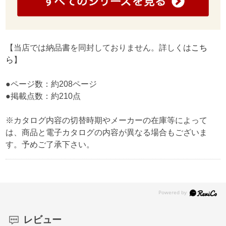
【当店では納品書を同封しておりません。詳しくは
こち
ら
】
●ページ数：約208ページ
●掲載点数：約210点
※カタログ内容の切替時期やメーカーの在庫等によって
は、商品と電子カタログの内容が異なる場合もございま
す。予めご了承下さい。
レビュー