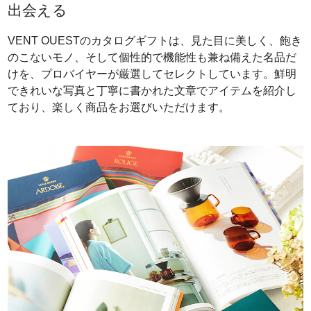
出会える
VENT OUESTのカタログギフトは、見た目に美しく、飽き
のこないモノ、そして個性的で機能性も兼ね備えた名品だ
けを、プロバイヤーが厳選してセレクトしています。鮮明
できれいな写真と丁寧に書かれた文章でアイテムを紹介し
ており、楽しく商品をお選びいただけます。