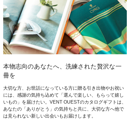
本物志向のあなたへ、洗練された贅沢な一
冊を
大切な方、お世話になっている方に贈る引き出物やお祝い
には、感謝の気持ち込めて「選んで楽しい、もらって嬉し
いもの」を届けたい。VENT OUESTのカタログギフトは、
あなたの「ありがとう」の気持ちと共に、大切な方へ他で
は見られない新しい出会いもお届けします。