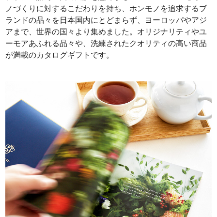
ノづくりに対するこだわりを持ち、ホンモノを追求するブ
ランドの品々を日本国内にとどまらず、ヨーロッパやアジ
アまで、世界の国々より集めました。オリジナリティやユ
ーモアあふれる品々や、洗練されたクオリティの高い商品
が満載のカタログギフトです。