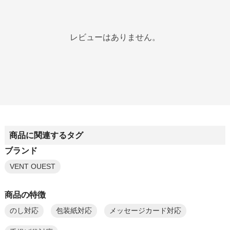
レビューはありません。
商品に関連するタグ
ブランド
VENT OUEST
商品の特徴
のし対応
包装紙対応
メッセージカード対応