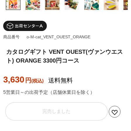
商品番号
o-M-cat_VENT_OUEST_ORANGE
カタログギフト VENT OUEST(ヴァンウエス
ト) ORANGE 3300円コース
3,630
円
送料無料
5営業日～の出荷予定（店舗休業日を除く）
完売しました