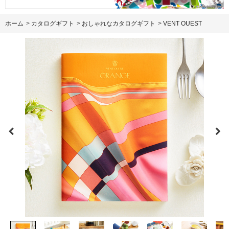
ホーム
>
カタログギフト
>
おしゃれなカタログギフト
>
VENT OUEST