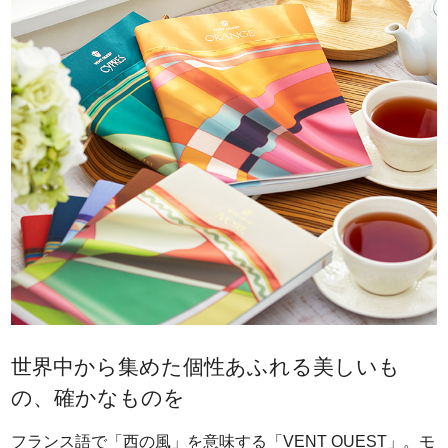
世界中から集めた個性あふれる美しいも
の、確かなものを
フランス語で「西の風」を意味する「VENT OUEST」。モ