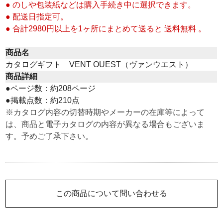
● のしや包装紙などは購入手続き中に選択できます。
● 配送日指定可。
● 合計2980円以上を1ヶ所にまとめて送ると 送料無料 。
商品名
カタログギフト VENT OUEST（ヴァンウエスト）
商品詳細
●ページ数：約208ページ
●掲載点数：約210点
※カタログ内容の切替時期やメーカーの在庫等によって
は、商品と電子カタログの内容が異なる場合もございま
す。予めご了承下さい。
この商品について問い合わせる