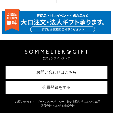
公式オンラインストア
お問い合わせはこちら
会員登録をする
お買い物ガイド
プライバシーポリシー
特定商取引法に基づく表示
運営会社 ベルヴィ株式会社