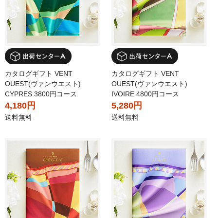
カタログギフト VENT
カタログギフト VENT
OUEST(ヴァンウエスト)
OUEST(ヴァンウエスト)
CYPRES 3800円コース
IVOIRE 4800円コース
4,180円
5,280円
送料無料
送料無料