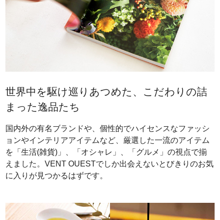
世界中を駆け巡りあつめた、こだわりの詰
まった逸品たち
国内外の有名ブランドや、個性的でハイセンスなファッシ
ョンやインテリアアイテムなど、厳選した一流のアイテム
を「生活(雑貨)」、「オシャレ」、「グルメ」の視点で揃
えました。VENT OUESTでしか出会えないとびきりのお気
に入りが見つかるはずです。