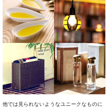
他では見られないようなユニークなものに