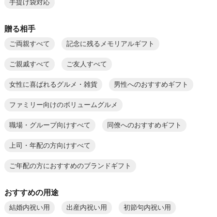
手提げ袋対応
贈る相手
ご両親すべて
記念に残るメモリアルギフト
ご親戚すべて
ご友人すべて
女性に喜ばれるグルメ・雑貨
男性へのおすすめギフト
ファミリー向けのボリュームグルメ
職場・グループ向けすべて
同僚へのおすすめギフト
上司・年配の方向けすべて
ご年配の方におすすめのブランドギフト
おすすめの用途
結婚内祝い用
出産内祝い用
初節句内祝い用