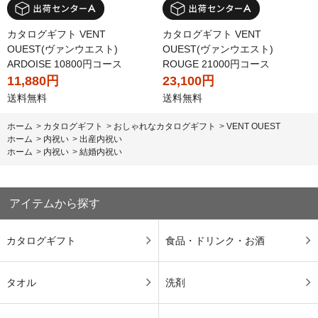
カタログギフト VENT
カタログギフト VENT
OUEST(ヴァンウエスト)
OUEST(ヴァンウエスト)
ARDOISE 10800円コース
ROUGE 21000円コース
11,880円
23,100円
送料無料
送料無料
ホーム
>
カタログギフト
>
おしゃれなカタログギフト
>
VENT OUEST
ホーム
>
内祝い
>
出産内祝い
ホーム
>
内祝い
>
結婚内祝い
アイテムから探す
カタログギフト
食品・ドリンク・お酒
タオル
洗剤