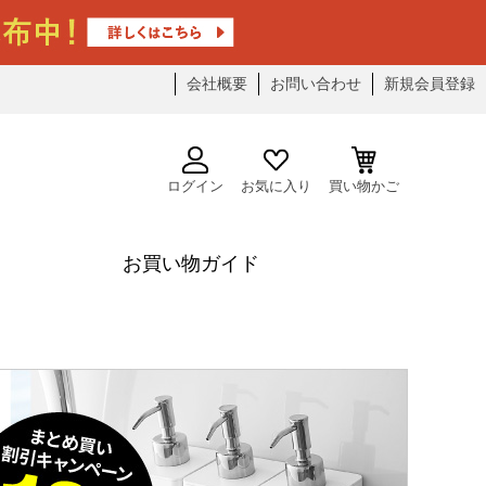
会社概要
お問い合わせ
新規会員登録
ログイン
お気に入り
買い物かご
お買い物ガイド