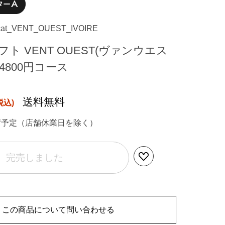
cat_VENT_OUEST_IVOIRE
ト VENT OUEST(ヴァンウエス
E 4800円コース
送料無料
荷予定（店舗休業日を除く）
完売しました
この商品について問い合わせる