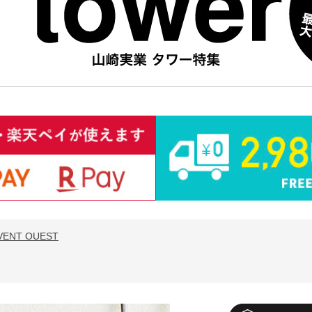
VENT OUEST