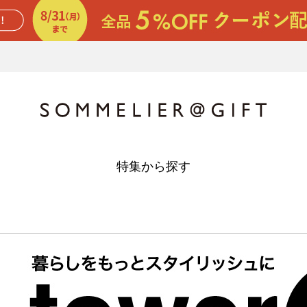
特集から探す