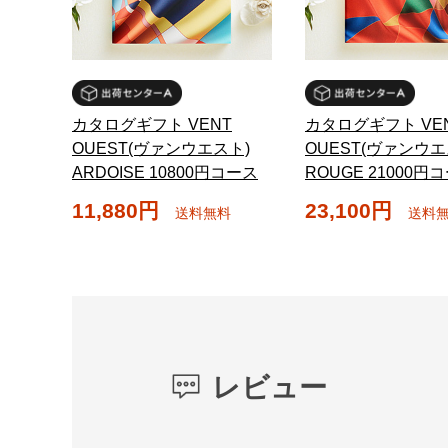
カタログギフト VENT
カタログギフト VE
OUEST(ヴァンウエスト)
OUEST(ヴァンウエ
ARDOISE 10800円コース
ROUGE 21000円
11,880円
23,100円
送料無料
送料
レビュー