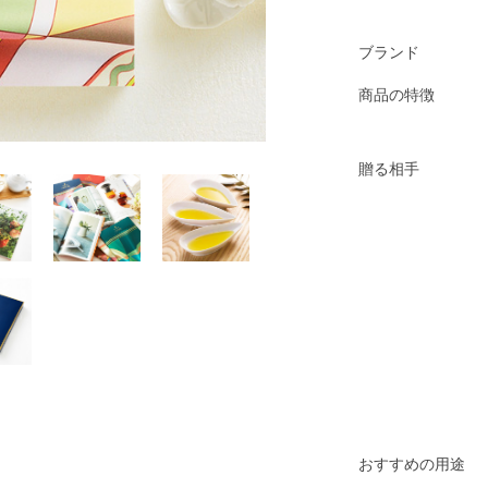
ブランド
商品の特徴
贈る相手
おすすめの用途