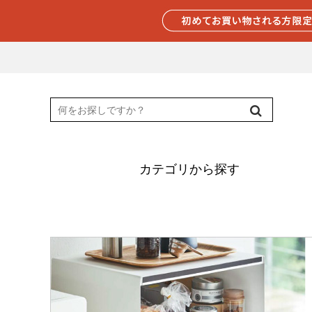
カテゴリから探す