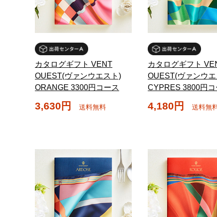
カタログギフト VENT
カタログギフト VE
OUEST(ヴァンウエスト)
OUEST(ヴァンウエ
ORANGE 3300円コース
CYPRES 3800円
3,630円
4,180円
送料無料
送料無