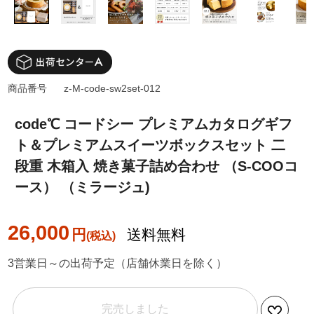
商品番号
z-M-code-sw2set-012
code℃ コードシー プレミアムカタログギフ
ト＆プレミアムスイーツボックスセット 二
段重 木箱入 焼き菓子詰め合わせ （S-COOコ
ース） （ミラージュ)
26,000
円
送料無料
3営業日～の出荷予定（店舗休業日を除く）
完売しました