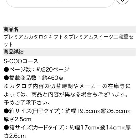
商品名
プレミアムカタログギフト＆プレミアムスイーツ二段重セ
ット
商品詳細