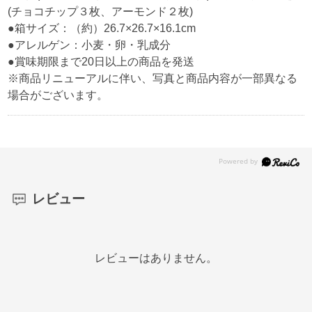
(チョコチップ３枚、アーモンド２枚)
●箱サイズ：（約）26.7×26.7×16.1cm
●アレルゲン：小麦・卵・乳成分
●賞味期限まで20日以上の商品を発送
※商品リニューアルに伴い、写真と商品内容が一部異なる
場合がございます。
レビュー
レビューはありません。