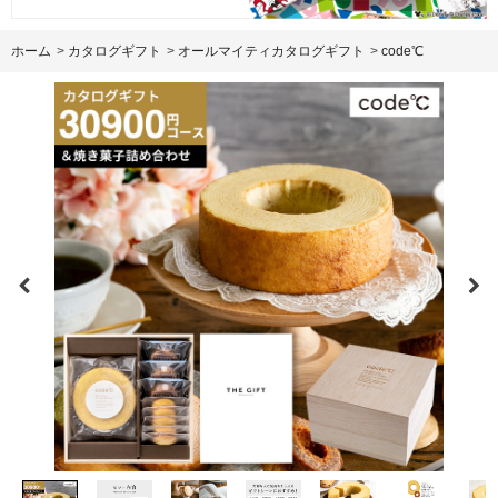
ホーム
>
カタログギフト
>
オールマイティカタログギフト
>
code℃