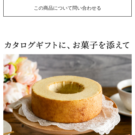
この商品について問い合わせる