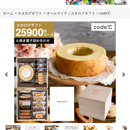
ホーム
>
カタログギフト
>
オールマイティカタログギフト
>
code℃