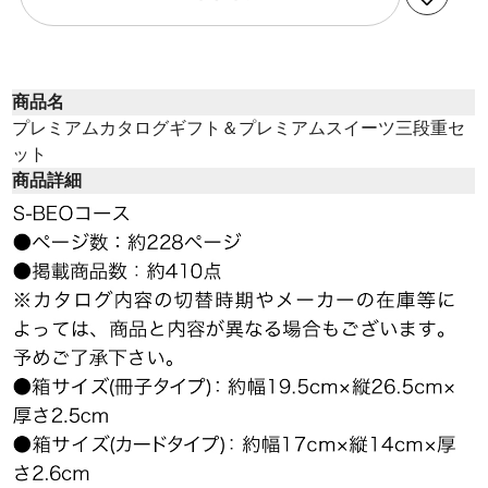
商品名
プレミアムカタログギフト＆プレミアムスイーツ三段重セ
ット
商品詳細