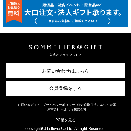
公式オンラインストア
お問い合わせはこちら
会員登録をする
お買い物ガイド
プライバシーポリシー
特定商取引法に基づく表示
運営会社 ベルヴィ株式会社
PC版を見る
copyright(C) bellevie Co.Ltd. All right Reserved.