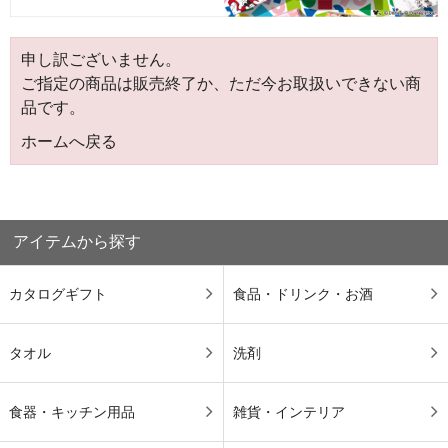
申し訳ございません。
ご指定の商品は販売終了か、ただ今お取扱いできない商
品です。
ホームへ戻る
アイテムから探す
カタログギフト
食品・ドリンク・お酒
タオル
洗剤
食器・キッチン用品
雑貨・インテリア