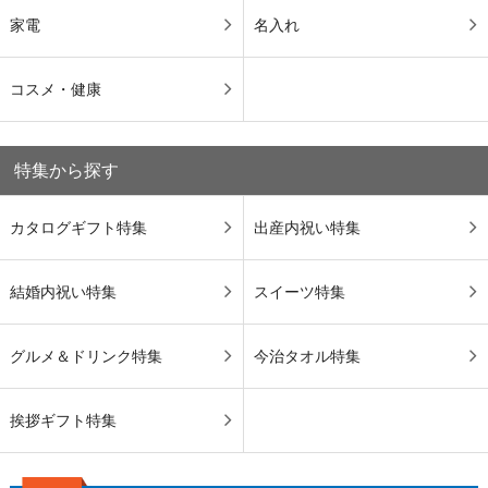
家電
名入れ
コスメ・健康
特集から探す
カタログギフト特集
出産内祝い特集
結婚内祝い特集
スイーツ特集
グルメ＆ドリンク特集
今治タオル特集
挨拶ギフト特集