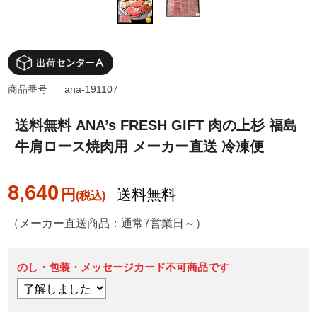
商品番号
ana-191107
送料無料 ANA’s FRESH GIFT 肉の上杉 福島
牛肩ロース焼肉用 メーカー直送 冷凍便
8,640
円
送料無料
（メーカー直送商品：通常7営業日～）
のし・包装・メッセージカード不可商品です