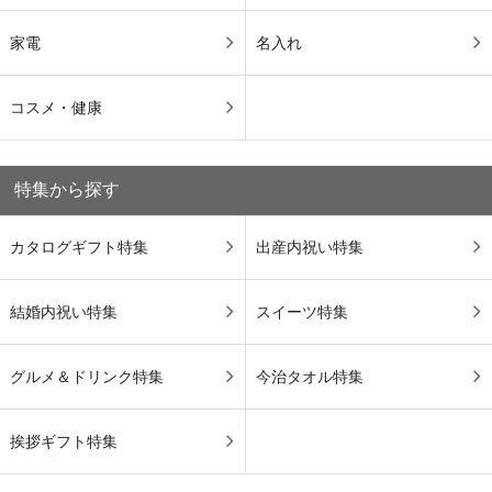
家電
名入れ
コスメ・健康
特集から探す
カタログギフト特集
出産内祝い特集
結婚内祝い特集
スイーツ特集
グルメ＆ドリンク特集
今治タオル特集
挨拶ギフト特集