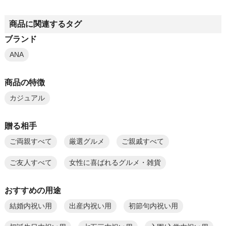
商品に関連するタグ
ブランド
ANA
商品の特徴
カジュアル
贈る相手
ご両親すべて
厳選グルメ
ご親戚すべて
ご友人すべて
女性に喜ばれるグルメ・雑貨
おすすめの用途
結婚内祝い用
出産内祝い用
初節句内祝い用