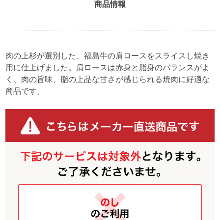
商品情報
肉の上杉が選別した、福島牛の肩ロースをスライスし焼き
用に仕上げました。肩ロースは赤身と脂身のバランスがよ
く、肉の旨味、脂の上品な甘さが感じられる焼肉に好適な
商品です。