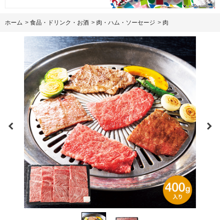
ホーム
>
食品・ドリンク・お酒
>
肉・ハム・ソーセージ
>
肉