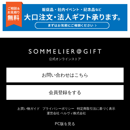
公式オンラインストア
お問い合わせはこちら
会員登録をする
お買い物ガイド
プライバシーポリシー
特定商取引法に基づく表示
運営会社 ベルヴィ株式会社
PC版を見る