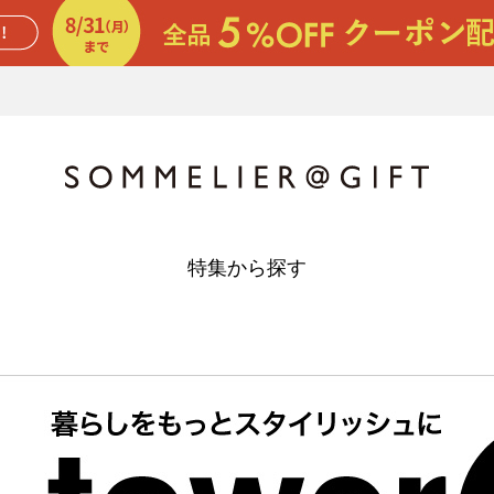
特集から探す