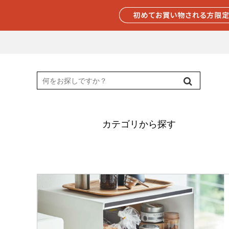
カテゴリから探す