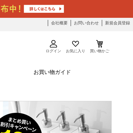
会社概要
お問い合わせ
新規会員登録
ログイン
お気に入り
買い物かご
お買い物ガイド