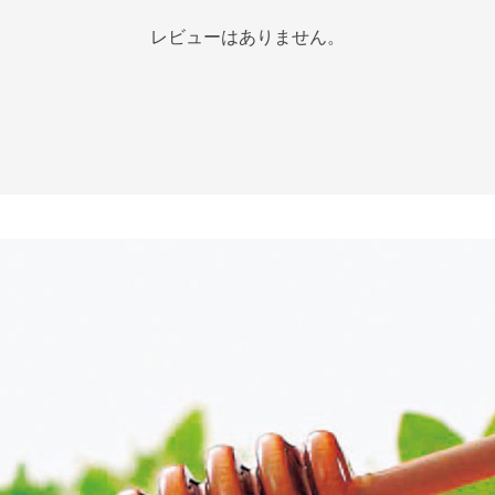
レビューはありません。