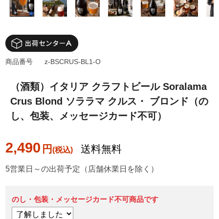
商品番号
z-BSCRUS-BL1-O
（酒類）イタリア クラフトビール Soralama
Crus Blond ソララマ クルス・ ブロンド（の
し、包装、メッセージカード不可）
2,490
円
送料無料
5営業日～の出荷予定（店舗休業日を除く）
のし・包装・メッセージカード不可商品です