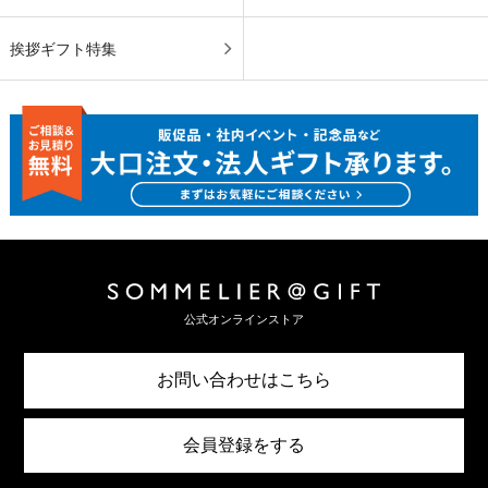
挨拶ギフト特集
公式オンラインストア
お問い合わせはこちら
会員登録をする