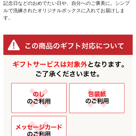
記念日などのおめでたい日や、自分へのご褒美に。シンプ
ルで洗練されたオリジナルボックスに入れてお届けしま
す。