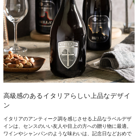
高級感のあるイタリアらしい上品なデザイ
ン
イタリアのアンティーク調を感じさせる上品なラベルデザ
インは、センスのいい友人や目上の方への贈り物に最適。
ワインやシャンパンのような味わいは、記念日などおめで