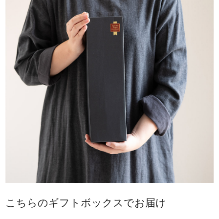
こちらのギフトボックスでお届け