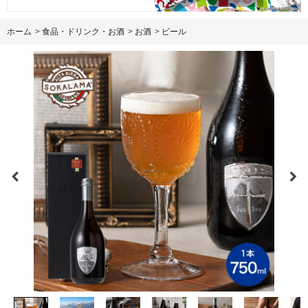
ホーム
>
食品・ドリンク・お酒
>
お酒
>
ビール