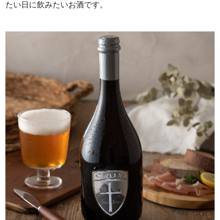
たい日に飲みたいお酒です。