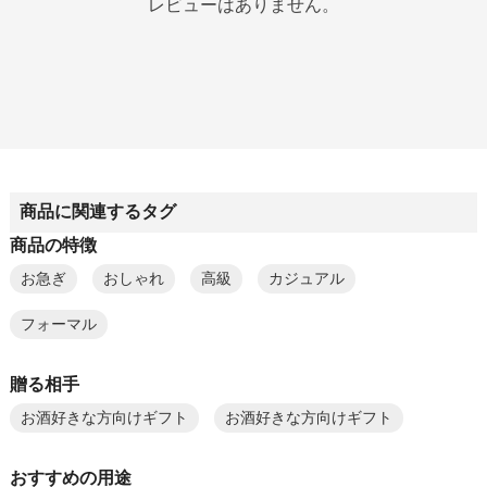
レビューはありません。
商品に関連するタグ
商品の特徴
お急ぎ
おしゃれ
高級
カジュアル
フォーマル
贈る相手
お酒好きな方向けギフト
お酒好きな方向けギフト
おすすめの用途