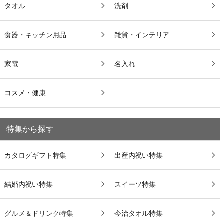
タオル
洗剤
食器・キッチン用品
雑貨・インテリア
家電
名入れ
コスメ・健康
特集から探す
カタログギフト特集
出産内祝い特集
結婚内祝い特集
スイーツ特集
グルメ＆ドリンク特集
今治タオル特集