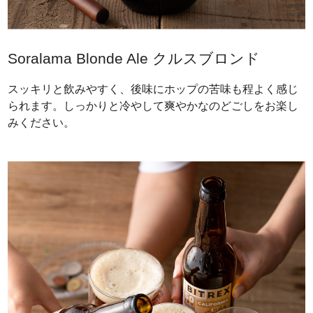
Soralama Blonde Ale クルスブロンド
スッキリと飲みやすく、後味にホップの苦味も程よく感じ
られます。しっかりと冷やして爽やかなのどごしをお楽し
みください。