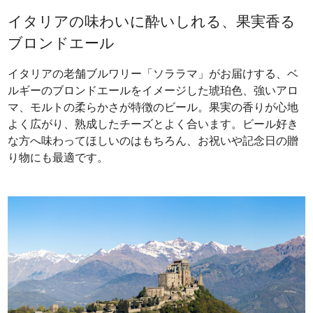
イタリアの味わいに酔いしれる、果実香る
ブロンドエール
イタリアの老舗ブルワリー「ソララマ」がお届けする、ベ
ルギーのブロンドエールをイメージした琥珀色、強いアロ
マ、モルトの柔らかさが特徴のビール。果実の香りが心地
よく広がり、熟成したチーズとよく合います。ビール好き
な方へ味わってほしいのはもちろん、お祝いや記念日の贈
り物にも最適です。