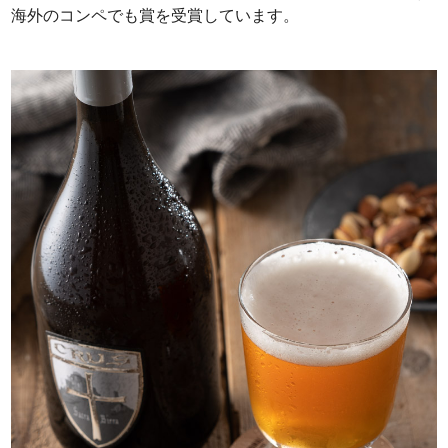
海外のコンペでも賞を受賞しています。