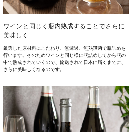
ワインと同じく瓶内熟成することでさらに
美味しく
厳選した原材料にこだわり、無濾過、無熱殺菌で瓶詰めを
行います。そのためワインと同じ様に瓶詰めしてから瓶の
中で熟成されていくので、輸送されて日本に届くまでに、
さらに美味しくなるのです。