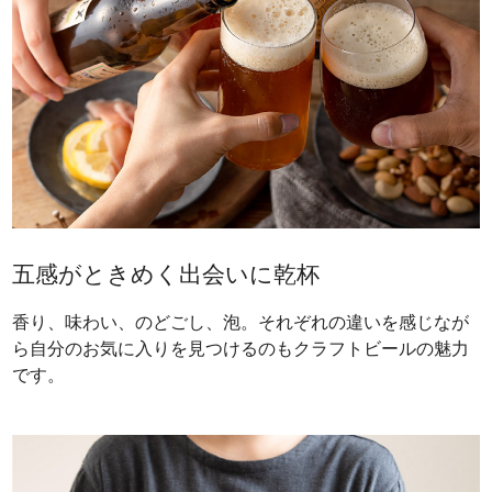
五感がときめく出会いに乾杯
香り、味わい、のどごし、泡。それぞれの違いを感じなが
ら自分のお気に入りを見つけるのもクラフトビールの魅力
です。