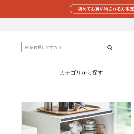
カテゴリから探す