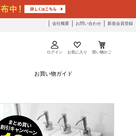
会社概要
お問い合わせ
新規会員登録
ログイン
お気に入り
買い物かご
お買い物ガイド