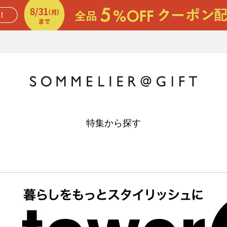
特集から探す