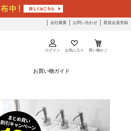
会社概要
お問い合わせ
新規会員登録
ログイン
お気に入り
買い物かご
お買い物ガイド