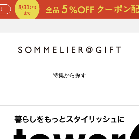
特集から探す