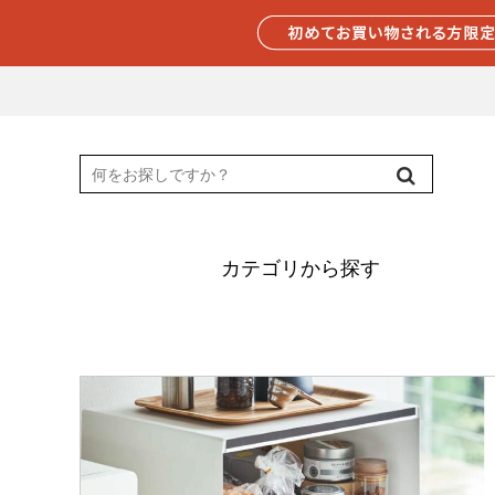
カテゴリから探す