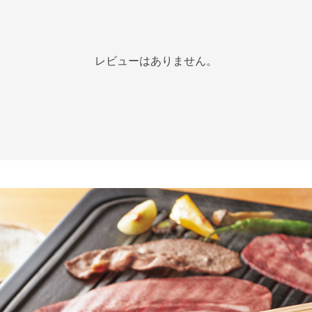
レビューはありません。