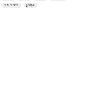
クリスマス
お歳暮