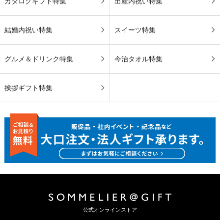
カタログギフト特集
出産内祝い特集
結婚内祝い特集
スイーツ特集
グルメ＆ドリンク特集
今治タオル特集
挨拶ギフト特集
公式オンラインストア