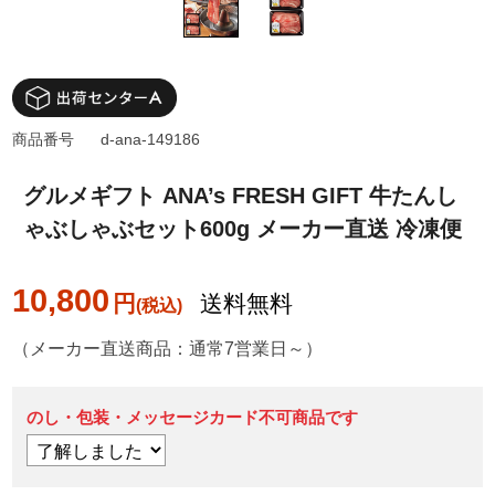
商品番号
d-ana-149186
グルメギフト ANA’s FRESH GIFT 牛たんし
ゃぶしゃぶセット600g メーカー直送 冷凍便
10,800
円
送料無料
（メーカー直送商品：通常7営業日～）
のし・包装・メッセージカード不可商品です