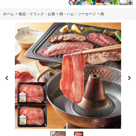
ホーム
>
食品・ドリンク・お酒
>
肉・ハム・ソーセージ
>
肉