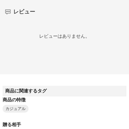
レビュー
レビューはありません。
商品に関連するタグ
商品の特徴
カジュアル
贈る相手