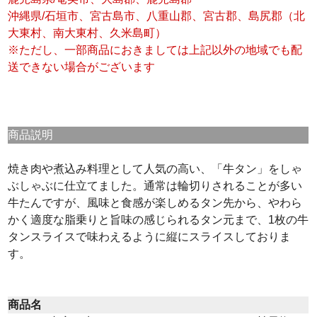
沖縄県/石垣市、宮古島市、八重山郡、宮古郡、島尻郡（北
大東村、南大東村、久米島町）
※ただし、一部商品におきましては上記以外の地域でも配
送できない場合がございます
商品説明
焼き肉や煮込み料理として人気の高い、「牛タン」をしゃ
ぶしゃぶに仕立てました。通常は輪切りされることが多い
牛たんですが、風味と食感が楽しめるタン先から、やわら
かく適度な脂乗りと旨味の感じられるタン元まで、1枚の牛
タンスライスで味わえるように縦にスライスしておりま
す。
商品名