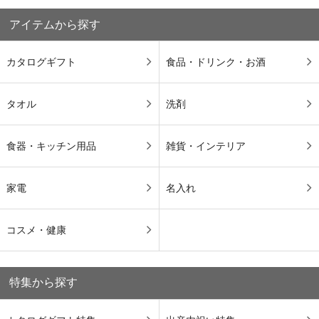
アイテムから探す
カタログギフト
食品・ドリンク・お酒
タオル
洗剤
食器・キッチン用品
雑貨・インテリア
家電
名入れ
コスメ・健康
特集から探す