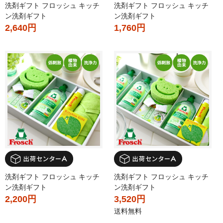
洗剤ギフト フロッシュ キッチ
洗剤ギフト フロッシュ キッチ
ン洗剤ギフト
ン洗剤ギフト
2,640円
1,760円
洗剤ギフト フロッシュ キッチ
洗剤ギフト フロッシュ キッチ
ン洗剤ギフト
ン洗剤ギフト
2,200円
3,520円
送料無料