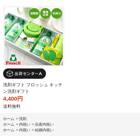
洗剤ギフト フロッシュ キッチ
ン洗剤ギフト
4,400円
送料無料
ホーム
>
洗剤
ホーム
>
内祝い
>
出産内祝い
ホーム
>
内祝い
>
結婚内祝い