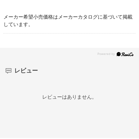
メーカー希望小売価格はメーカーカタログに基づいて掲載
しています。
レビュー
レビューはありません。