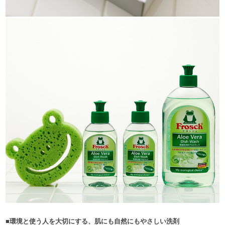
■環境と使う人を大切にする、肌にも自然にもやさしい洗剤