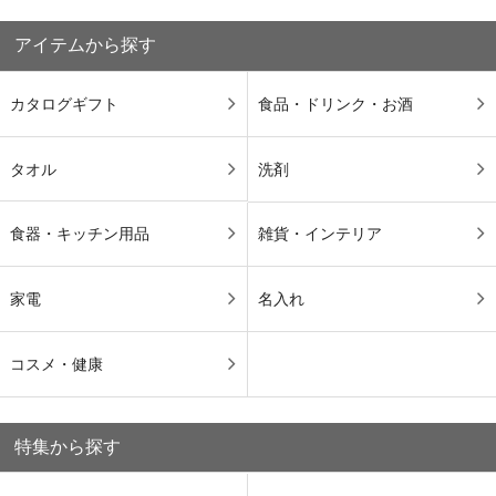
アイテムから探す
カタログギフト
食品・ドリンク・お酒
タオル
洗剤
食器・キッチン用品
雑貨・インテリア
家電
名入れ
コスメ・健康
特集から探す