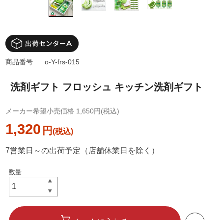
商品番号
o-Y-frs-015
洗剤ギフト フロッシュ キッチン洗剤ギフト
メーカー希望小売価格 1,650円(税込)
1,320
円
7営業日～の出荷予定（店舗休業日を除く）