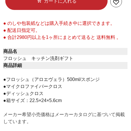
カートに入れる
● のしや包装紙などは購入手続き中に選択できます。
● 配送日指定可。
● 合計2980円以上を1ヶ所にまとめて送ると 送料無料 。
商品名
フロッシュ キッチン洗剤ギフト
商品詳細
●フロッシュ（アロエヴェラ）500ml/スポンジ
●マイクロファイバークロス
●ディッシュクロス
●箱サイズ：22.5×24×5.6cm
メーカー希望小売価格はメーカーカタログに基づいて掲載
しています。