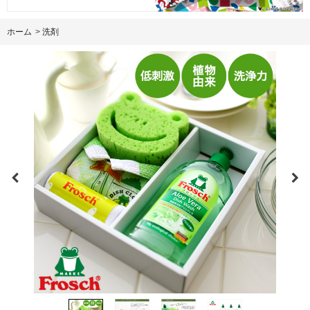
ホーム
>
洗剤