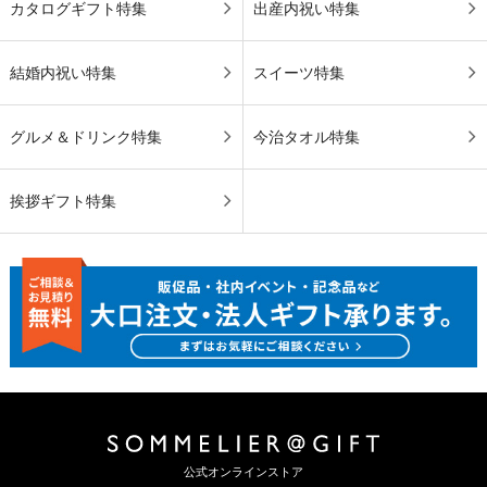
カタログギフト特集
出産内祝い特集
結婚内祝い特集
スイーツ特集
グルメ＆ドリンク特集
今治タオル特集
挨拶ギフト特集
公式オンラインストア