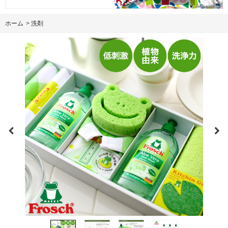
ホーム
>
洗剤