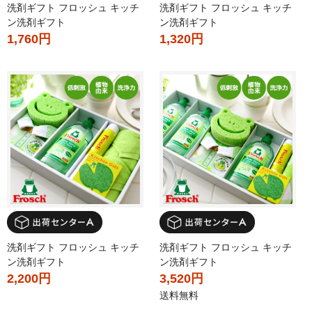
洗剤ギフト フロッシュ キッチ
洗剤ギフト フロッシュ キッチ
ン洗剤ギフト
ン洗剤ギフト
1,760円
1,320円
洗剤ギフト フロッシュ キッチ
洗剤ギフト フロッシュ キッチ
ン洗剤ギフト
ン洗剤ギフト
2,200円
3,520円
送料無料