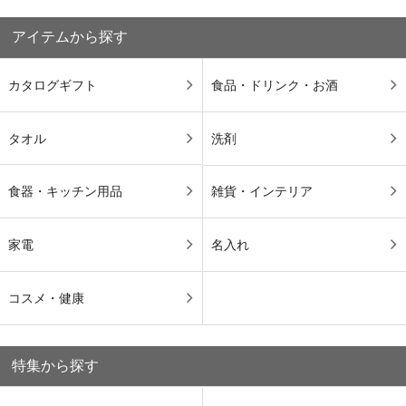
アイテムから探す
カタログギフト
食品・ドリンク・お酒
タオル
洗剤
食器・キッチン用品
雑貨・インテリア
家電
名入れ
コスメ・健康
特集から探す