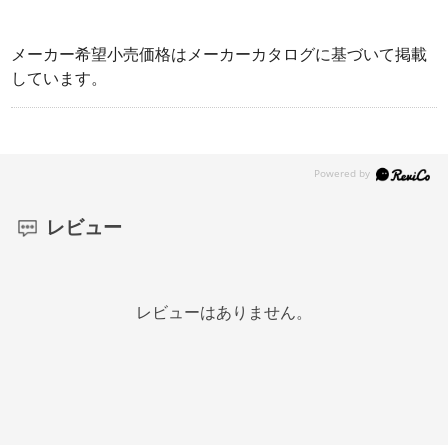
メーカー希望小売価格はメーカーカタログに基づいて掲載
しています。
レビュー
レビューはありません。