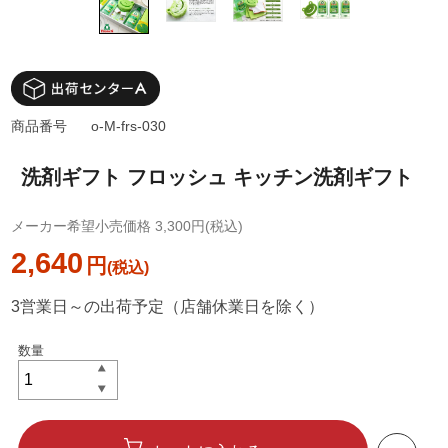
商品番号
o-M-frs-030
洗剤ギフト フロッシュ キッチン洗剤ギフト
メーカー希望小売価格 3,300円(税込)
2,640
円
3営業日～の出荷予定（店舗休業日を除く）