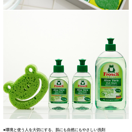
■環境と使う人を大切にする、肌にも自然にもやさしい洗剤