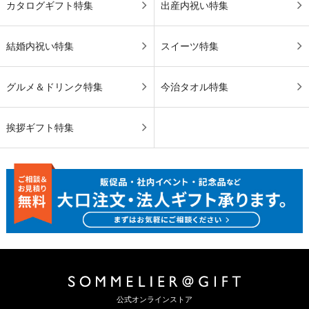
カタログギフト特集
出産内祝い特集
結婚内祝い特集
スイーツ特集
グルメ＆ドリンク特集
今治タオル特集
挨拶ギフト特集
公式オンラインストア