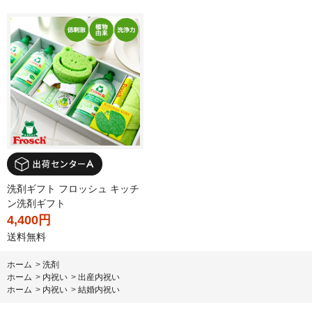
洗剤ギフト フロッシュ キッチ
ン洗剤ギフト
4,400円
送料無料
ホーム
>
洗剤
ホーム
>
内祝い
>
出産内祝い
ホーム
>
内祝い
>
結婚内祝い