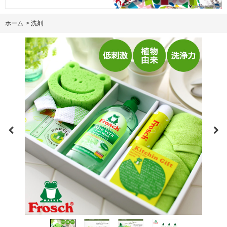
ホーム
>
洗剤