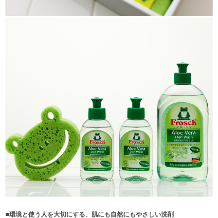
■環境と使う人を大切にする、肌にも自然にもやさしい洗剤