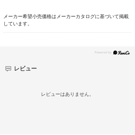
メーカー希望小売価格はメーカーカタログに基づいて掲載
しています。
レビュー
レビューはありません。