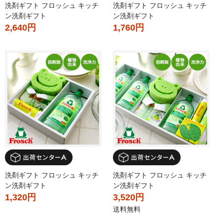
洗剤ギフト フロッシュ キッチ
洗剤ギフト フロッシュ キッチ
ン洗剤ギフト
ン洗剤ギフト
2,640円
1,760円
洗剤ギフト フロッシュ キッチ
洗剤ギフト フロッシュ キッチ
ン洗剤ギフト
ン洗剤ギフト
1,320円
3,520円
送料無料