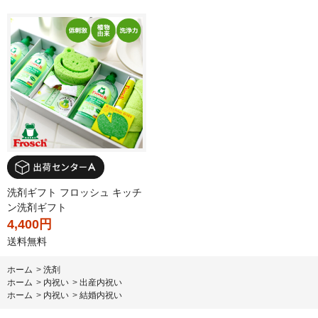
洗剤ギフト フロッシュ キッチ
ン洗剤ギフト
4,400円
送料無料
ホーム
>
洗剤
ホーム
>
内祝い
>
出産内祝い
ホーム
>
内祝い
>
結婚内祝い