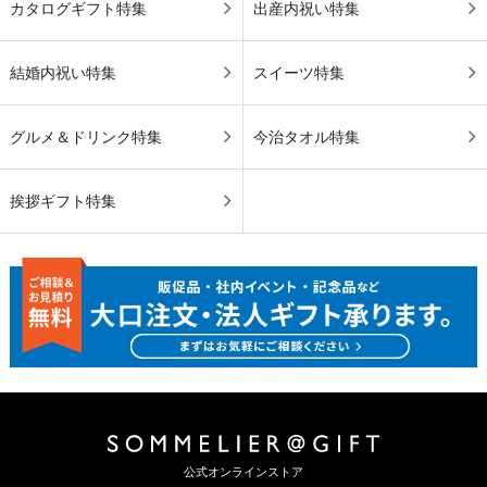
カタログギフト特集
出産内祝い特集
結婚内祝い特集
スイーツ特集
グルメ＆ドリンク特集
今治タオル特集
挨拶ギフト特集
公式オンラインストア