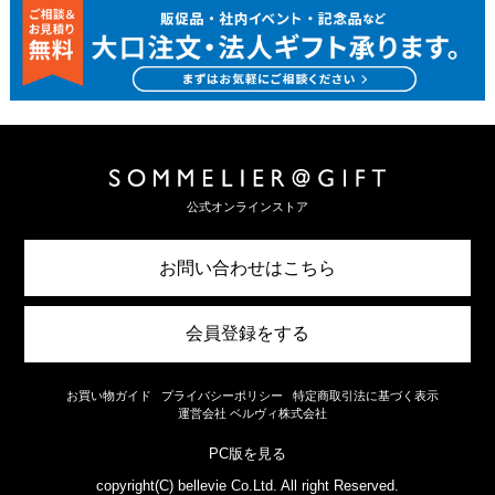
公式オンラインストア
お問い合わせはこちら
会員登録をする
お買い物ガイド
プライバシーポリシー
特定商取引法に基づく表示
運営会社 ベルヴィ株式会社
PC版を見る
copyright(C) bellevie Co.Ltd. All right Reserved.