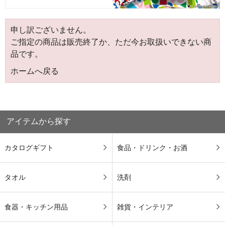
申し訳ございません。
ご指定の商品は販売終了か、ただ今お取扱いできない商
品です。
ホームへ戻る
アイテムから探す
カタログギフト
食品・ドリンク・お酒
タオル
洗剤
食器・キッチン用品
雑貨・インテリア