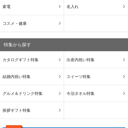
家電
名入れ
コスメ・健康
特集から探す
カタログギフト特集
出産内祝い特集
結婚内祝い特集
スイーツ特集
グルメ＆ドリンク特集
今治タオル特集
挨拶ギフト特集