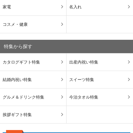
家電
名入れ
コスメ・健康
特集から探す
カタログギフト特集
出産内祝い特集
結婚内祝い特集
スイーツ特集
グルメ＆ドリンク特集
今治タオル特集
挨拶ギフト特集