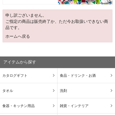
申し訳ございません。
ご指定の商品は販売終了か、ただ今お取扱いできない商
品です。
ホームへ戻る
アイテムから探す
カタログギフト
食品・ドリンク・お酒
タオル
洗剤
食器・キッチン用品
雑貨・インテリア