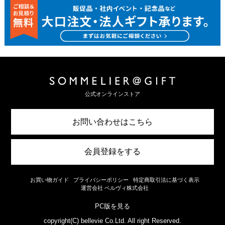
公式オンラインストア
お問い合わせはこちら
会員登録をする
お買い物ガイド
プライバシーポリシー
特定商取引法に基づく表示
運営会社 ベルヴィ株式会社
PC版を見る
copyright(C) bellevie Co.Ltd. All right Reserved.