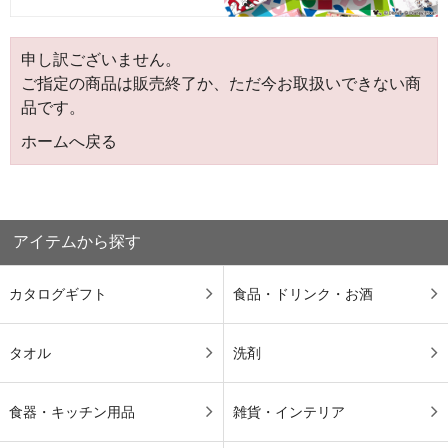
申し訳ございません。
ご指定の商品は販売終了か、ただ今お取扱いできない商
品です。
ホームへ戻る
アイテムから探す
カタログギフト
食品・ドリンク・お酒
タオル
洗剤
食器・キッチン用品
雑貨・インテリア