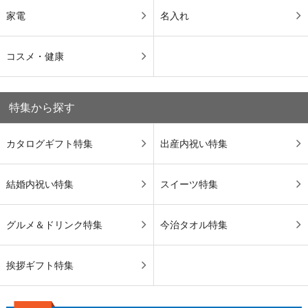
家電
名入れ
コスメ・健康
特集から探す
カタログギフト特集
出産内祝い特集
結婚内祝い特集
スイーツ特集
グルメ＆ドリンク特集
今治タオル特集
挨拶ギフト特集