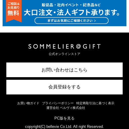
公式オンラインストア
お問い合わせはこちら
会員登録をする
お買い物ガイド
プライバシーポリシー
特定商取引法に基づく表示
運営会社 ベルヴィ株式会社
PC版を見る
copyright(C) bellevie Co.Ltd. All right Reserved.