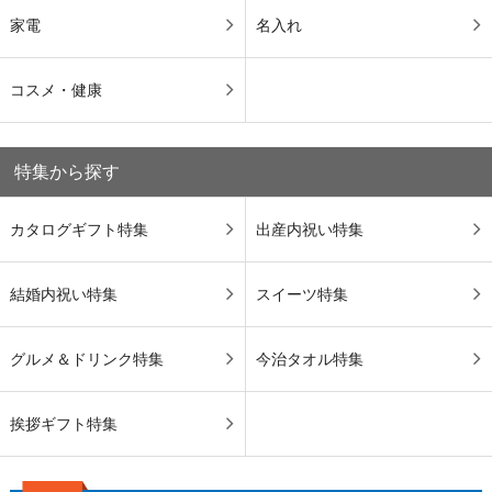
家電
名入れ
コスメ・健康
特集から探す
カタログギフト特集
出産内祝い特集
結婚内祝い特集
スイーツ特集
グルメ＆ドリンク特集
今治タオル特集
挨拶ギフト特集