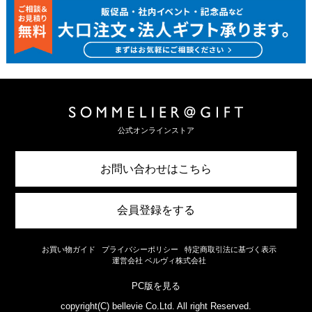
公式オンラインストア
お問い合わせはこちら
会員登録をする
お買い物ガイド
プライバシーポリシー
特定商取引法に基づく表示
運営会社 ベルヴィ株式会社
PC版を見る
copyright(C) bellevie Co.Ltd. All right Reserved.