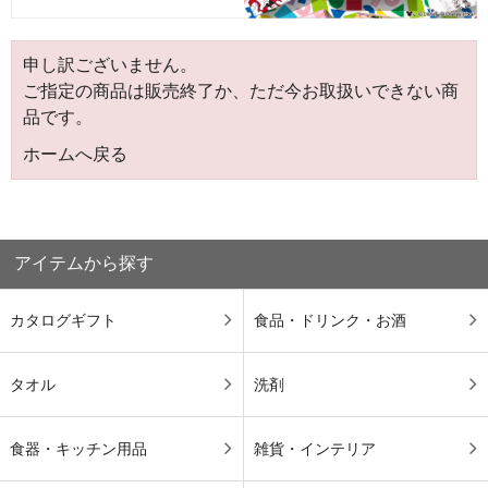
申し訳ございません。
ご指定の商品は販売終了か、ただ今お取扱いできない商
品です。
ホームへ戻る
アイテムから探す
カタログギフト
食品・ドリンク・お酒
タオル
洗剤
食器・キッチン用品
雑貨・インテリア