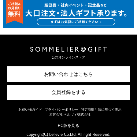
公式オンラインストア
お問い合わせはこちら
会員登録をする
お買い物ガイド
プライバシーポリシー
特定商取引法に基づく表示
運営会社 ベルヴィ株式会社
PC版を見る
copyright(C) bellevie Co.Ltd. All right Reserved.