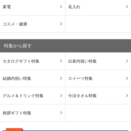
家電
名入れ
コスメ・健康
特集から探す
カタログギフト特集
出産内祝い特集
結婚内祝い特集
スイーツ特集
グルメ＆ドリンク特集
今治タオル特集
挨拶ギフト特集