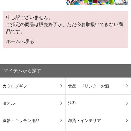
申し訳ございません。
ご指定の商品は販売終了か、ただ今お取扱いできない商
品です。
ホームへ戻る
アイテムから探す
カタログギフト
食品・ドリンク・お酒
タオル
洗剤
食器・キッチン用品
雑貨・インテリア