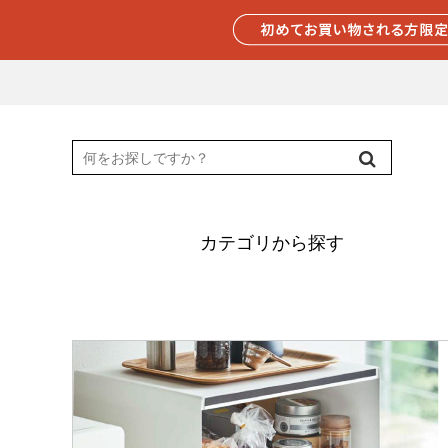
カテゴリから探す