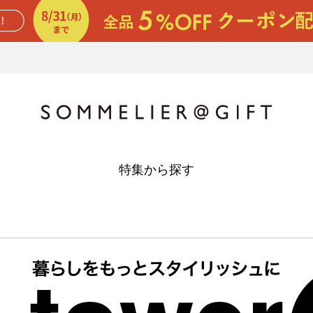
特集から探す