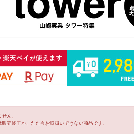
ません。
は販売終了か、ただ今お取扱いできない商品です。