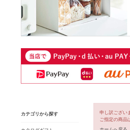
申し訳ござい
カテゴリから探す
ご指定の商品
ホームへ戻る