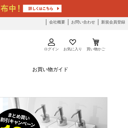
会社概要
お問い合わせ
新規会員登録
ログイン
お気に入り
買い物かご
お買い物ガイド