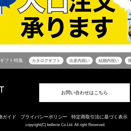
ギフト特集
カタログギフト
出産内祝い
結婚内祝い
お問い合わせはこちら
物ガイド
プライバシーポリシー
特定商取引法に基づく表示
copyright(C) bellevie Co.Ltd. All right Reserved.