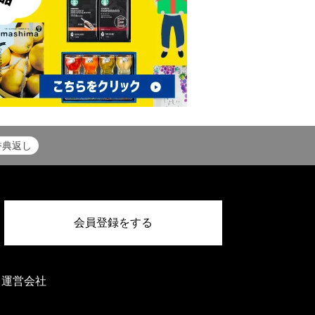
香典返し
会員登録をする
運営会社