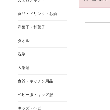
カタログギフト
食品・ドリンク・お酒
洋菓子・和菓子
タオル
洗剤
入浴剤
食器・キッチン用品
ベビー服・キッズ服
キッズ・ベビー