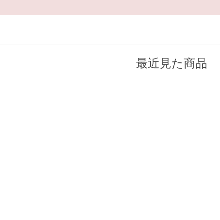
最近見た商品