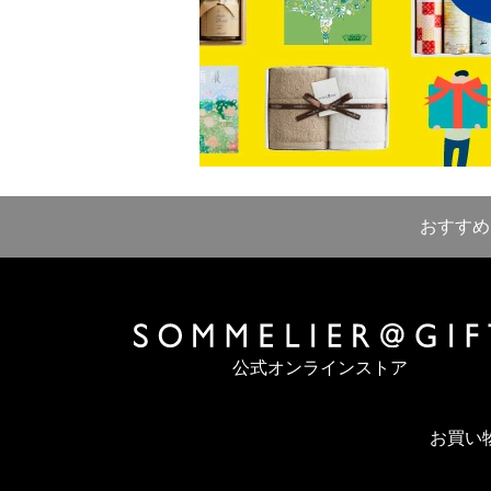
おすすめ
公式オンラインストア
お買い