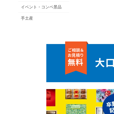
イベント・コンペ景品
手土産