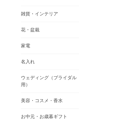
雑貨・インテリア
花・盆栽
家電
名入れ
ウェディング（ブライダル
用）
美容・コスメ・香水
お中元・お歳暮ギフト