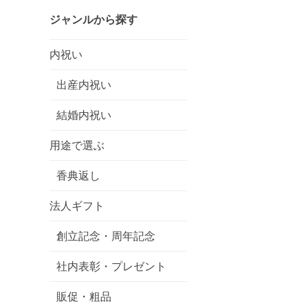
ジャンルから探す
内祝い
出産内祝い
結婚内祝い
用途で選ぶ
香典返し
法人ギフト
創立記念・周年記念
社内表彰・プレゼント
販促・粗品