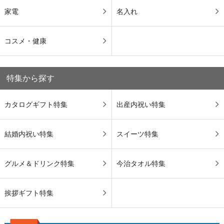
家電
名入れ
コスメ・健康
特集から探す
カタログギフト特集
出産内祝い特集
結婚内祝い特集
スイーツ特集
グルメ＆ドリンク特集
今治タオル特集
挨拶ギフト特集