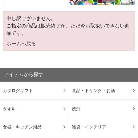
申し訳ございません。
ご指定の商品は販売終了か、ただ今お取扱いできない商
品です。
ホームへ戻る
アイテムから探す
カタログギフト
食品・ドリンク・お酒
タオル
洗剤
食器・キッチン用品
雑貨・インテリア