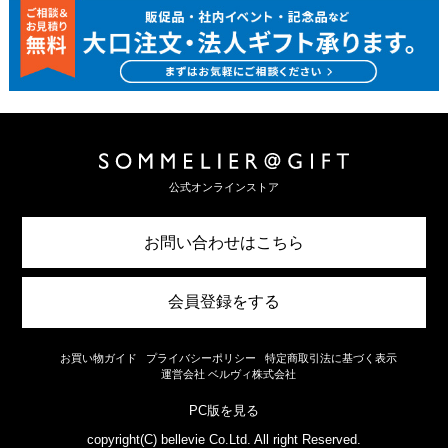
公式オンラインストア
お問い合わせはこちら
会員登録をする
お買い物ガイド
プライバシーポリシー
特定商取引法に基づく表示
運営会社 ベルヴィ株式会社
PC版を見る
copyright(C) bellevie Co.Ltd. All right Reserved.