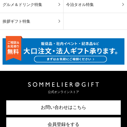
グルメ＆ドリンク特集
今治タオル特集
挨拶ギフト特集
公式オンラインストア
お問い合わせはこちら
会員登録をする