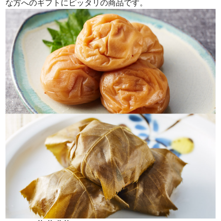
な方へのギフトにピッタリの商品です。