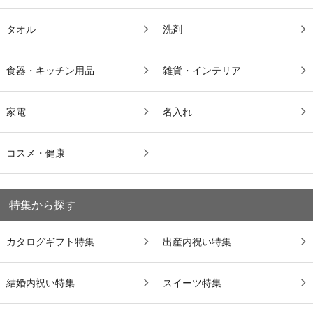
タオル
洗剤
食器・キッチン用品
雑貨・インテリア
家電
名入れ
コスメ・健康
特集から探す
カタログギフト特集
出産内祝い特集
結婚内祝い特集
スイーツ特集