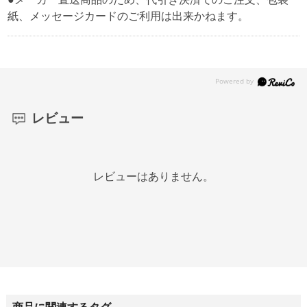
紙、メッセージカードのご利用は出来かねます。
レビュー
レビューはありません。