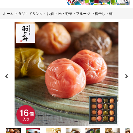
ホーム
>
食品・ドリンク・お酒
>
米・野菜・フルーツ
>
梅干し・柿