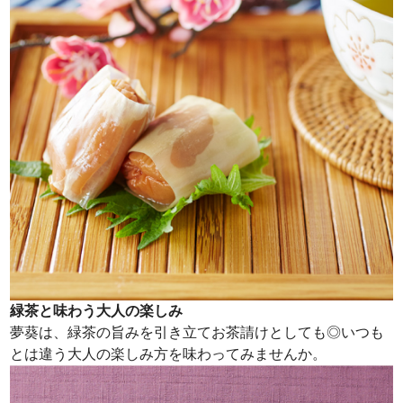
緑茶と味わう大人の楽しみ
夢葵は、緑茶の旨みを引き立てお茶請けとしても◎いつも
とは違う大人の楽しみ方を味わってみませんか。