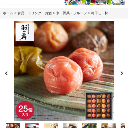
ホーム
>
食品・ドリンク・お酒
>
米・野菜・フルーツ
>
梅干し・柿