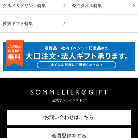
グルメ＆ドリンク特集
今治タオル特集
挨拶ギフト特集
公式オンラインストア
お問い合わせはこちら
会員登録をする