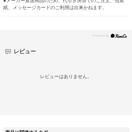
●メーカー直送商品のため、代引き決済でのご注文、包装
紙、メッセージカードのご利用は出来かねます。
レビュー
レビューはありません。