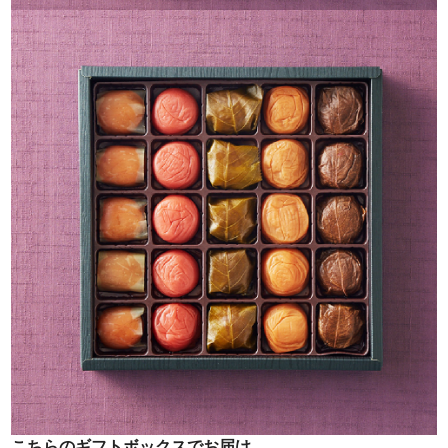
こちらのギフトボックスでお届け