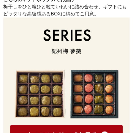
梅干しをひと粒ひと粒ていねいに詰め合わせ、ギフトにも
ピッタリな高級感あるBOXに納めてご用意。