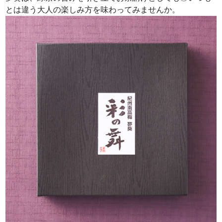
とは違う大人の楽しみ方を味わってみませんか。