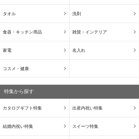
タオル
洗剤
食器・キッチン用品
雑貨・インテリア
家電
名入れ
コスメ・健康
特集から探す
カタログギフト特集
出産内祝い特集
結婚内祝い特集
スイーツ特集