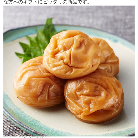
な方へのギフトにピッタリの商品です。